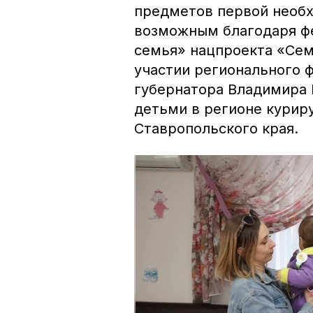
предметов первой необх
возможным благодаря ф
семья» нацпроекта «Сем
участии регионального 
губернатора Владимира
детьми в регионе курир
Ставропольского края.