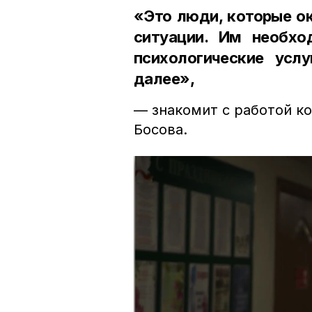
«Это люди, которые ок
ситуации. Им необхо
психологические услу
далее»,
— знакомит с работой к
Босова.