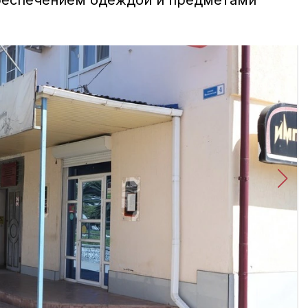
обеспечением одеждой и предметами