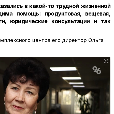
азались в какой-то трудной жизненной
дима помощь: продуктовая, вещевая,
ги, юридические консультации и так
омплексного центра его директор Ольга