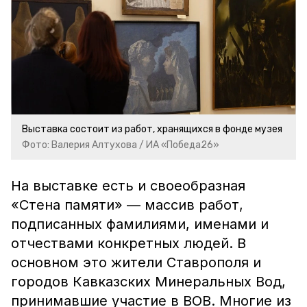
Выставка состоит из работ, хранящихся в фонде музея
Фото: Валерия Алтухова / ИА «Победа26»
На выставке есть и своеобразная
«Стена памяти» — массив работ,
подписанных фамилиями, именами и
отчествами конкретных людей. В
основном это жители Ставрополя и
городов Кавказских Минеральных Вод,
принимавшие участие в ВОВ. Многие из