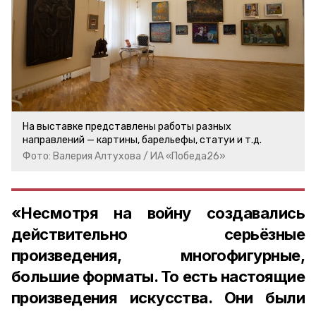
На выставке представлены работы разных
направлений — картины, барельефы, статуи и т.д.
Фото: Валерия Алтухова / ИА «Победа26»
«Несмотря на войну создавались
действительно серьёзные
произведения, многофигурные,
большие форматы. То есть настоящие
произведения искусства. Они были