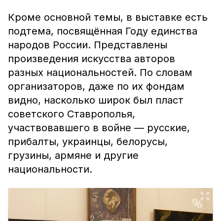
Кроме основной темы, в выставке есть
подтема, посвящённая Году единства
народов России. Представлены
произведения искусства авторов
разных национальностей. По словам
организаторов, даже по их фондам
видно, насколько широк был пласт
советского Ставрополья,
участвовавшего в войне — русские,
прибалты, украинцы, белорусы,
грузины, армяне и другие
национальности.