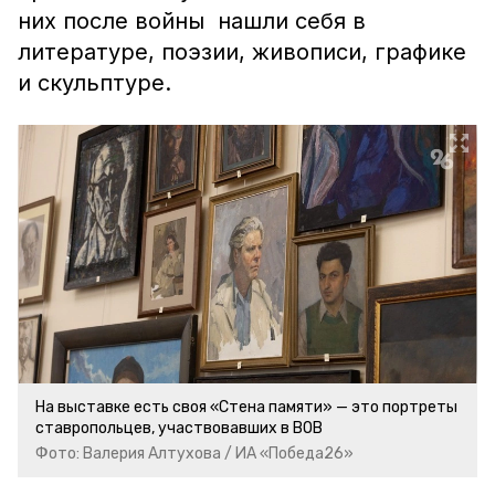
них после войны нашли себя в
литературе, поэзии, живописи, графике
и скульптуре.
На выставке есть своя «Стена памяти» — это портреты
ставропольцев, участвовавших в ВОВ
Фото: Валерия Алтухова / ИА «Победа26»