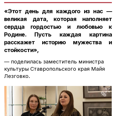
«Этот день для каждого из нас —
великая дата, которая наполняет
сердца гордостью и любовью к
Родине. Пусть каждая картина
расскажет историю мужества и
стойкости»,
— поделилась заместитель министра
культуры Ставропольского края Майя
Лезговко.