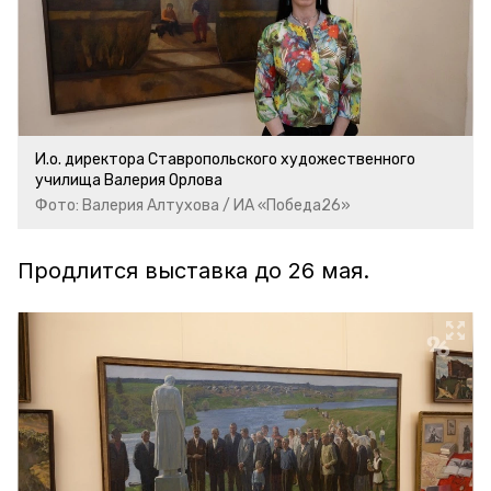
И.о. директора Ставропольского художественного
училища Валерия Орлова
Фото: Валерия Алтухова / ИА «Победа26»
Продлится выставка до 26 мая.