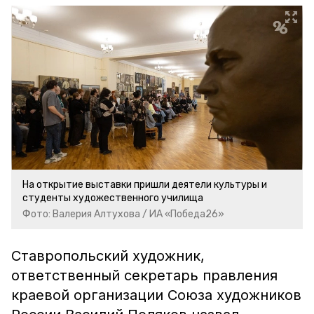
На открытие выставки пришли деятели культуры и
студенты художественного училища
Фото: Валерия Алтухова / ИА «Победа26»
Ставропольский художник,
ответственный секретарь правления
краевой организации Союза художников