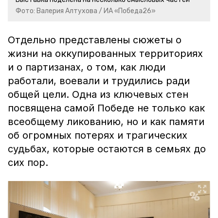
Фото: Валерия Алтухова / ИА «Победа26»
Отдельно представлены сюжеты о
жизни на оккупированных территориях
и о партизанах, о том, как люди
работали, воевали и трудились ради
общей цели. Одна из ключевых стен
посвящена самой Победе не только как
всеобщему ликованию, но и как памяти
об огромных потерях и трагических
судьбах, которые остаются в семьях до
сих пор.