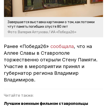
Завершается выставка картинами о том, как потомки
чтут память погибших спустя 80 лет
Фото: Валерия Алтухова / ИА «Победа26»
Ранее «Победа26»
сообщала
, что на
Аллее Славы в Ставрополе
торжественно открыли Стену Памяти.
Участие в мероприятии принял и
губернатор региона Владимир
Владимиров.
Читайте также:
Лучшим военным фильмом ставропольцы