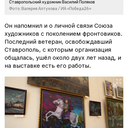
Ставропольский художник Василий Поляков
Фото: Валерия Алтухова / ИА «Победа26»
Он напомнил и о личной связи Союза
художников с поколением фронтовиков.
Последний ветеран, освобождавший
Ставрополь, с которым организация
общалась, ушёл около двух лет назад, и
на выставке есть его работы.