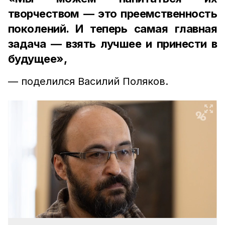
творчеством — это преемственность
поколений. И теперь самая главная
задача — взять лучшее и принести в
будущее»,
— поделился Василий Поляков.