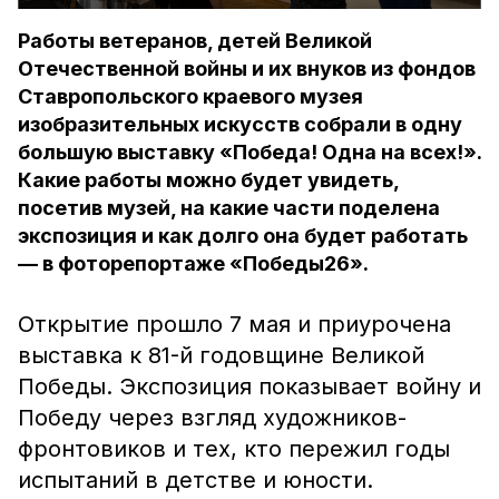
Работы ветеранов, детей Великой
Отечественной войны и их внуков из фондов
Ставропольского краевого музея
изобразительных искусств собрали в одну
большую выставку «Победа! Одна на всех!».
Какие работы можно будет увидеть,
посетив музей, на какие части поделена
экспозиция и как долго она будет работать
— в фоторепортаже «Победы26».
Открытие прошло 7 мая и приурочена
выставка к 81-й годовщине Великой
Победы. Экспозиция показывает войну и
Победу через взгляд художников-
фронтовиков и тех, кто пережил годы
испытаний в детстве и юности.