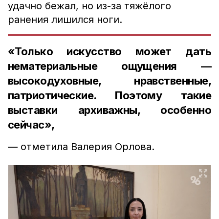
удачно бежал, но из-за тяжёлого
ранения лишился ноги.
«Только искусство может дать
нематериальные ощущения —
высокодуховные, нравственные,
патриотические. Поэтому такие
выставки архиважны, особенно
сейчас»,
— отметила Валерия Орлова.