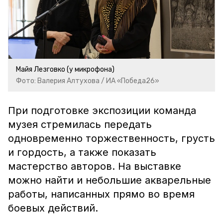
Майя Лезговко (у микрофона)
Фото: Валерия Алтухова / ИА «Победа26»
При подготовке экспозиции команда
музея стремилась передать
одновременно торжественность, грусть
и гордость, а также показать
мастерство авторов. На выставке
можно найти и небольшие акварельные
работы, написанных прямо во время
боевых действий.