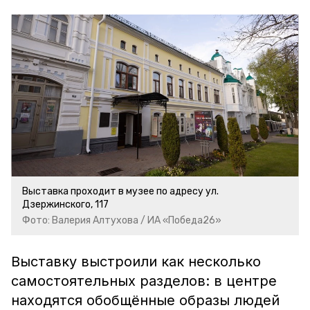
Выставка проходит в музее по адресу ул.
Дзержинского, 117
Фото: Валерия Алтухова / ИА «Победа26»
Выставку выстроили как несколько
самостоятельных разделов: в центре
находятся обобщённые образы людей