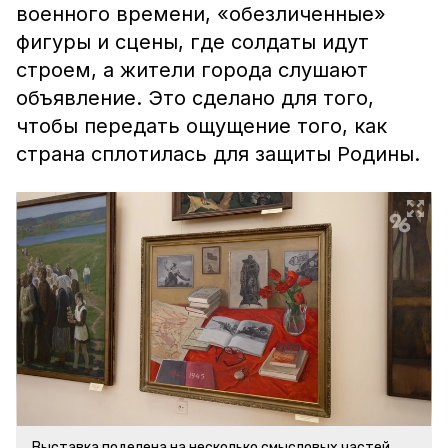
военного времени, «обезличенные»
фигуры и сцены, где солдаты идут
строем, а жители города слушают
объявление. Это сделано для того,
чтобы передать ощущение того, как
страна сплотилась для защиты Родины.
Выставка поделена на несколько смысловых частей