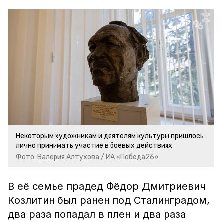
Некоторым художникам и деятелям культуры пришлось
лично принимать участие в боевых действиях
Фото: Валерия Алтухова / ИА «Победа26»
В её семье прадед Фёдор Дмитриевич
Козлитин был ранен под Сталинградом,
два раза попадал в плен и два раза