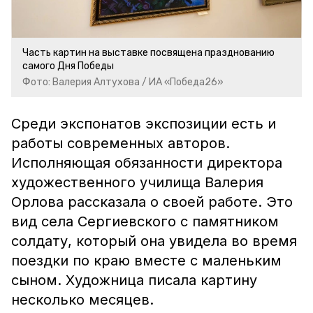
Часть картин на выставке посвящена празднованию
самого Дня Победы
Фото: Валерия Алтухова / ИА «Победа26»
Среди экспонатов экспозиции есть и
работы современных авторов.
Исполняющая обязанности директора
художественного училища Валерия
Орлова рассказала о своей работе. Это
вид села Сергиевского с памятником
солдату, который она увидела во время
поездки по краю вместе с маленьким
сыном. Художница писала картину
несколько месяцев.