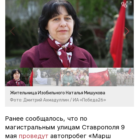
Жительница Изобильного Наталья Мишукова
Фото: Дмитрий Ахмадуллин / ИА «Победа26»
Ранее сообщалось, что по
магистральным улицам Ставрополя 9
мая
проведут
автопробег «Марш