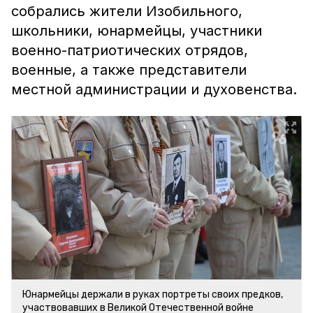
собрались жители Изобильного,
школьники, юнармейцы, участники
военно-патриотических отрядов,
военные, а также представители
местной администрации и духовенства.
Юнармейцы держали в руках портреты своих предков,
участвовавших в Великой Отечественной войне