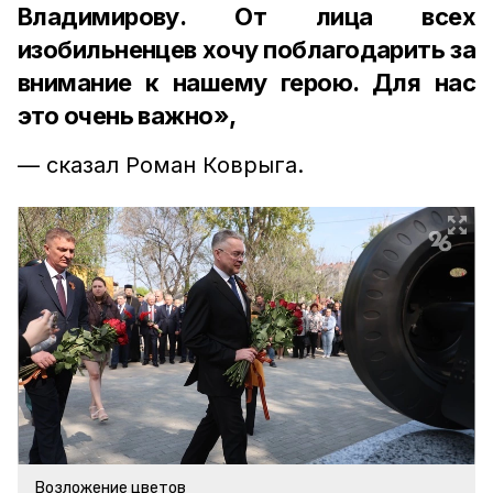
Владимирову. От лица всех
изобильненцев хочу поблагодарить за
внимание к нашему герою. Для нас
это очень важно»,
— сказал Роман Коврыга.
Возложение цветов