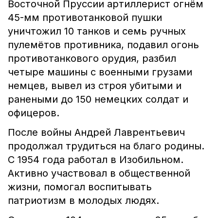
Восточной Пруссии артиллерист огнём
45-мм противотанковой пушки
уничтожил 10 танков и семь ручных
пулемётов противника, подавил огонь
противотанкового орудия, разбил
четыре машины с военными грузами
немцев, вывел из строя убитыми и
ранеными до 150 немецких солдат и
офицеров.
После войны Андрей Лаврентьевич
продолжал трудиться на благо родины.
С 1954 года работал в Изобильном.
Активно участвовал в общественной
жизни, помогал воспитывать
патриотизм в молодых людях.