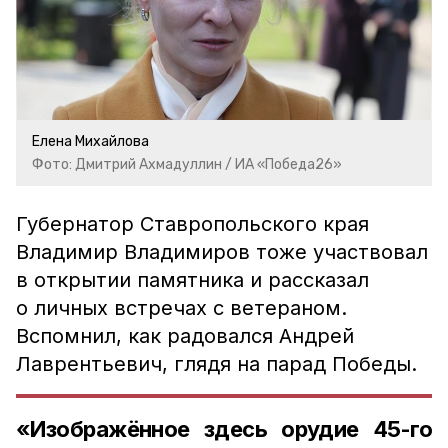
Елена Михайлова
Фото: Дмитрий Ахмадуллин / ИА «Победа26»
Губернатор Ставропольского края
Владимир Владимиров тоже участвовал
в открытии памятника и рассказал
о личных встречах с ветераном.
Вспомнил, как радовался Андрей
Лаврентьевич, глядя на парад Победы.
«Изображённое здесь орудие 45-го