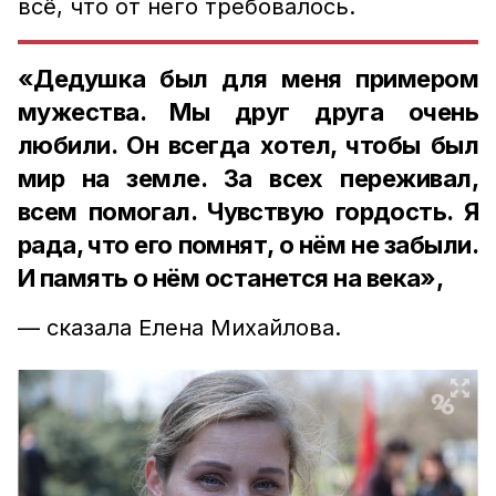
всё, что от него требовалось.
«Дедушка был для меня примером
мужества. Мы друг друга очень
любили. Он всегда хотел, чтобы был
мир на земле. За всех переживал,
всем помогал. Чувствую гордость. Я
рада, что его помнят, о нём не забыли.
И память о нём останется на века»,
— сказала Елена Михайлова.