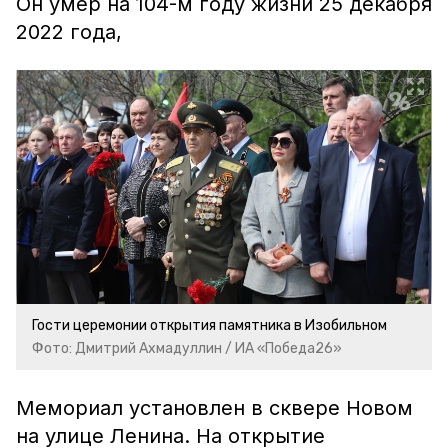
Он умер на 104-м году жизни 25 декабря
2022 года,
Гости церемонии открытия памятника в Изобильном
Фото: Дмитрий Ахмадуллин / ИА «Победа26»
Мемориал установлен в сквере Новом
на улице Ленина. На открытие