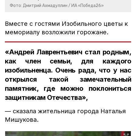
Фото: Дмитрий Ахмадуллин / ИА «Победа26»
Вместе с гостями Изобильного цветы к
мемориалу возложили горожане.
«Андрей Лаврентьевич стал родным,
как член семьи, для каждого
изобильненца. Очень рада, что у нас
открылся такой замечательный
памятник, где можно поклониться
защитникам Отечества»,
— сказала жительница города Наталья
Мишукова.