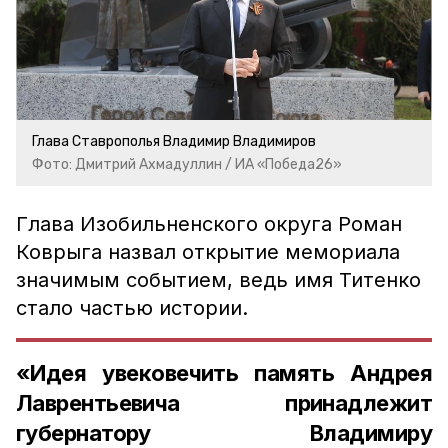
Глава Ставрополья Владимир Владимиров
Фото: Дмитрий Ахмадуллин / ИА «Победа26»
Глава Изобильненского округа Роман
Коврыга назвал открытие мемориала
значимым событием, ведь имя Титенко
стало частью истории.
«Идея увековечить память Андрея
Лаврентьевича принадлежит
губернатору Владимиру