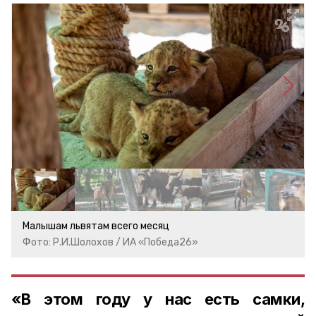
Малышам львятам всего месяц
Фото: Р.И.Шолохов / ИА «Победа26»
«В этом году у нас есть самки,