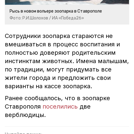
Рысь в новом вольере зоопарка в Ставрополе
Фото: Р.И.Шолохов / ИА «Победа26»
Сотрудники зоопарка стараются не
вмешиваться в процесс воспитания и
полностью доверяют родительским
инстинктам животных. Имена малышам,
по традиции, могут придумать все
жители города и предложить свои
варианты на кассе зоопарка.
Ранее сообщалось, что в зоопарке
Ставрополя
поселились
две
верблюдицы.