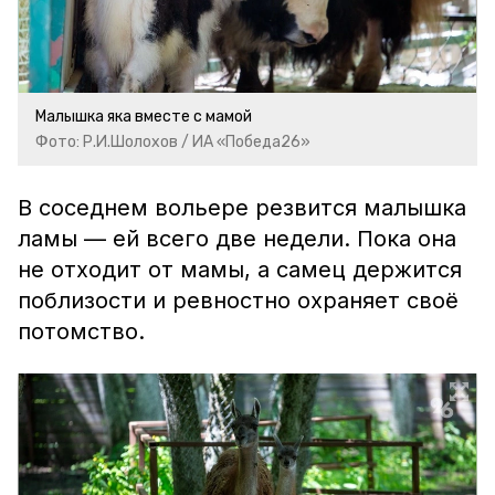
Малышка яка вместе с мамой
Фото: Р.И.Шолохов / ИА «Победа26»
В соседнем вольере резвится малышка
ламы — ей всего две недели. Пока она
не отходит от мамы, а самец держится
поблизости и ревностно охраняет своё
потомство.