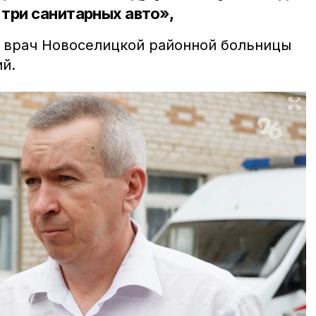
три санитарных авто»,
 врач Новоселицкой районной больницы
й.