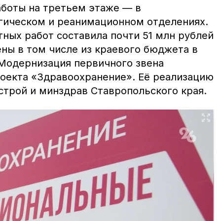
боты на третьем этаже — в
гическом и реанимационном отделениях.
ных работ составила почти 51 млн рублей
ны в том числе из краевого бюджета в
Модернизация первичного звена
оекта «Здравоохранение». Её реализацию
строй и минздрав Ставропольского края.