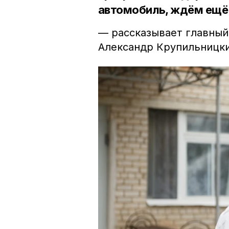
автомобиль, ждём ещё 
— рассказывает главный
Александр Крупильницки