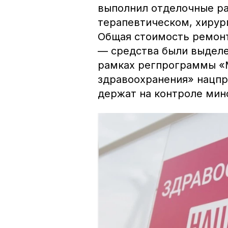
выполнил отделочные ра
терапевтическом, хирур
Общая стоимость ремонт
— средства были выделе
рамках регпрограммы «
здравоохранения» нацпр
держат на контроле мин