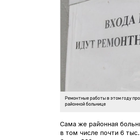
Ремонтные работы в этом году про
районной больнице
Сама же районная больни
в том числе почти 6 тыс