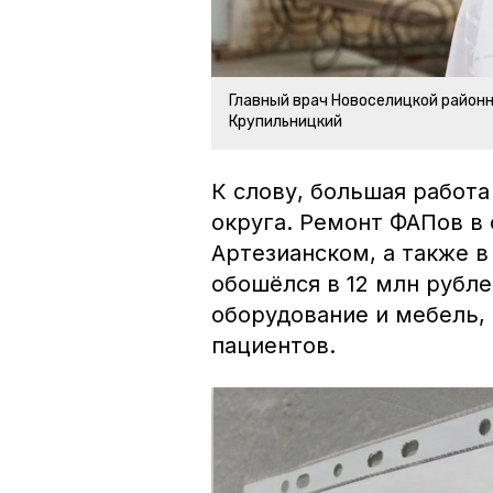
Главный врач Новоселицкой район
Крупильницкий
К слову, большая работ
округа. Ремонт ФАПов в
Артезианском, а также 
обошёлся в 12 млн рубле
оборудование и мебель,
пациентов.