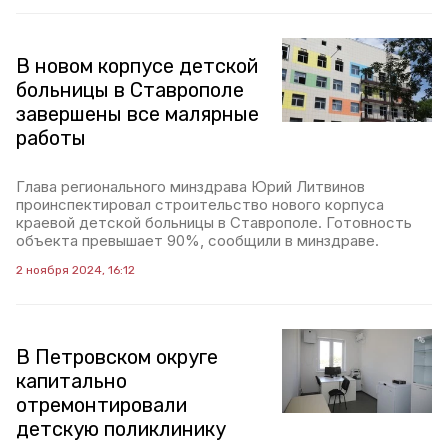
В новом корпусе детской
больницы в Ставрополе
завершены все малярные
работы
Глава регионального минздрава Юрий Литвинов
проинспектировал строительство нового корпуса
краевой детской больницы в Ставрополе. Готовность
объекта превышает 90%, сообщили в минздраве.
2 ноября 2024, 16:12
В Петровском округе
капитально
отремонтировали
детскую поликлинику