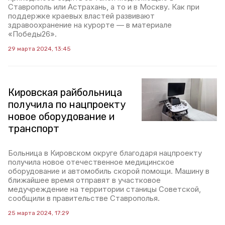
Ставрополь или Астрахань, а то и в Москву. Как при
поддержке краевых властей развивают
здравоохранение на курорте — в материале
«Победы26».
29 марта 2024, 13:45
Кировская райбольница
получила по нацпроекту
новое оборудование и
транспорт
Больница в Кировском округе благодаря нацпроекту
получила новое отечественное медицинское
оборудование и автомобиль скорой помощи. Машину в
ближайшее время отправят в участковое
медучреждение на территории станицы Советской,
сообщили в правительстве Ставрополья.
25 марта 2024, 17:29