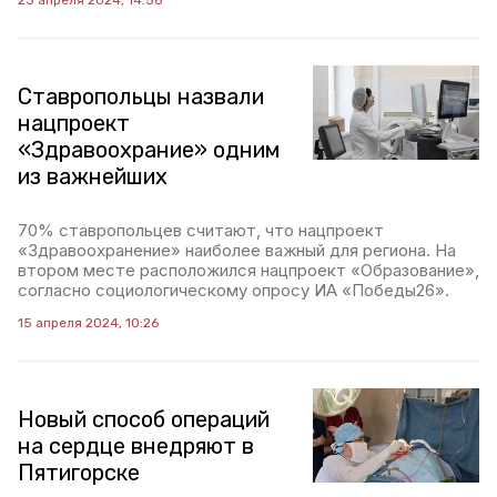
23 апреля 2024, 14:56
Ставропольцы назвали
нацпроект
«Здравоохрание» одним
из важнейших
70% ставропольцев считают, что нацпроект
«Здравоохранение» наиболее важный для региона. На
втором месте расположился нацпроект «Образование»,
согласно социологическому опросу ИА «Победы26».
15 апреля 2024, 10:26
Новый способ операций
на сердце внедряют в
Пятигорске