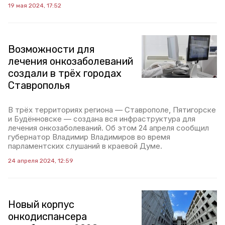
19 мая 2024, 17:52
Возможности для
лечения онкозаболеваний
создали в трёх городах
Ставрополья
В трёх территориях региона — Ставрополе, Пятигорске
и Будённовске — создана вся инфраструктура для
лечения онкозаболеваний. Об этом 24 апреля сообщил
губернатор Владимир Владимиров во время
парламентских слушаний в краевой Думе.
24 апреля 2024, 12:59
Новый корпус
онкодиспансера