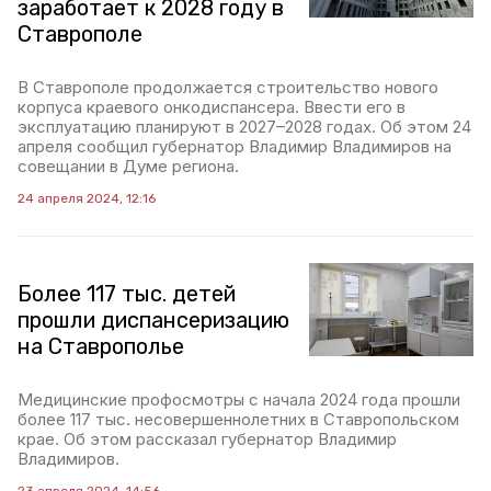
заработает к 2028 году в
Ставрополе
В Ставрополе продолжается строительство нового
корпуса краевого онкодиспансера. Ввести его в
эксплуатацию планируют в 2027–2028 годах. Об этом 24
апреля сообщил губернатор Владимир Владимиров на
совещании в Думе региона.
24 апреля 2024, 12:16
Более 117 тыс. детей
прошли диспансеризацию
на Ставрополье
Медицинские профосмотры с начала 2024 года прошли
более 117 тыс. несовершеннолетних в Ставропольском
крае. Об этом рассказал губернатор Владимир
Владимиров.