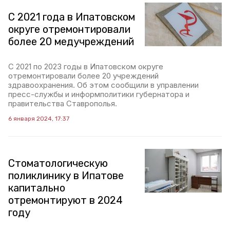
С 2021 года в Ипатовском
округе отремонтировали
более 20 медучреждений
С 2021 по 2023 годы в Ипатовском округе
отремонтировали более 20 учреждений
здравоохранения. Об этом сообщили в управлении
пресс-службы и информполитики губернатора и
правительства Ставрополья.
6 января 2024, 17:37
Стоматологическую
поликлинику в Ипатове
капитально
отремонтируют в 2024
году