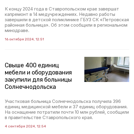
К концу 2024 года в Ставропольском крае завершат
капремонт в 14 медучреждениях. Недавно работы
завершили в детской поликлинике ГБУЗ СК «Петровская
районная больница». Об этом сообщили в региональном
минздраве.
16 октября 2024, 12:51
Свыше 400 единиц
мебели и оборудования
закупили для больницы
Солнечнодольска
Участковая больница Солнечнодольска получила 396
единиц медицинской мебели и 37 единиц оборудования.
На оснащение потратили почти 10 млн рублей, сообщили
в правительстве Ставропольского края.
4 сентября 2024, 12:54