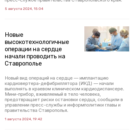
5 августа 2024, 15:04
Новые
высокотехнологичные
операции на сердце
начали проводить на
Ставрополье
Новый вид операций на сердце — имплантацию
кардиовертера-дефибриллятора (ИКД) — начали
выполнять в краевом клиническом кардиодиспансере.
Мини-прибор, вживляемый в тело человека,
предотвращает риски остановки сердца, сообщили в
управлении пресс-службы и информполитики главы и
правительства Ставрополья.
1 августа 2024, 19:42