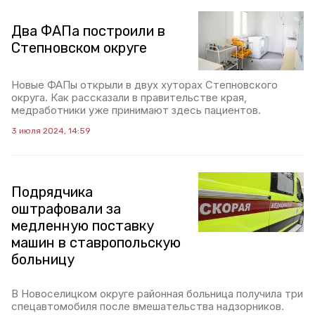
Два ФАПа построили в
Степновском округе
Новые ФАПы открыли в двух хуторах Степновского
округа. Как рассказали в правительстве края,
медработники уже принимают здесь пациентов.
3 июля 2024, 14:59
Подрядчика
оштрафовали за
медленную поставку
машин в ставропольскую
больницу
В Новоселицком округе районная больница получила три
спецавтомобиля после вмешательства надзорников.