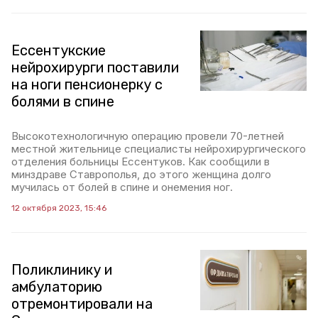
Ессентукские
нейрохирурги поставили
на ноги пенсионерку с
болями в спине
Высокотехнологичную операцию провели 70-летней
местной жительнице специалисты нейрохирургического
отделения больницы Ессентуков. Как сообщили в
минздраве Ставрополья, до этого женщина долго
мучилась от болей в спине и онемения ног.
12 октября 2023, 15:46
Поликлинику и
амбулаторию
отремонтировали на