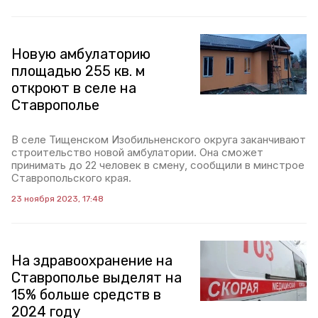
Новую амбулаторию
площадью 255 кв. м
откроют в селе на
Ставрополье
В селе Тищенском Изобильненского округа заканчивают
строительство новой амбулатории. Она сможет
принимать до 22 человек в смену, сообщили в минстрое
Ставропольского края.
23 ноября 2023, 17:48
На здравоохранение на
Ставрополье выделят на
15% больше средств в
2024 году