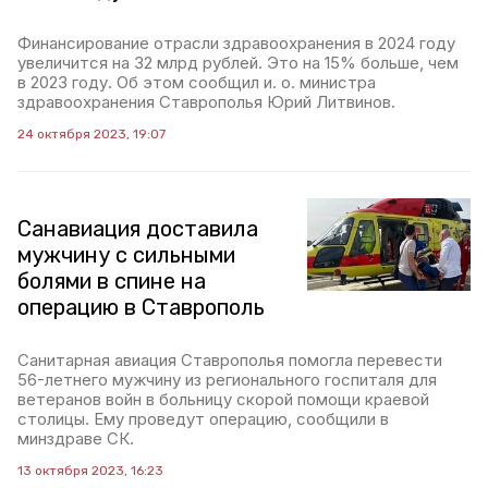
Финансирование отрасли здравоохранения в 2024 году
увеличится на 32 млрд рублей. Это на 15% больше, чем
в 2023 году. Об этом сообщил и. о. министра
здравоохранения Ставрополья Юрий Литвинов.
24 октября 2023, 19:07
Санавиация доставила
мужчину с сильными
болями в спине на
операцию в Ставрополь
Санитарная авиация Ставрополья помогла перевести
56-летнего мужчину из регионального госпиталя для
ветеранов войн в больницу скорой помощи краевой
столицы. Ему проведут операцию, сообщили в
минздраве СК.
13 октября 2023, 16:23