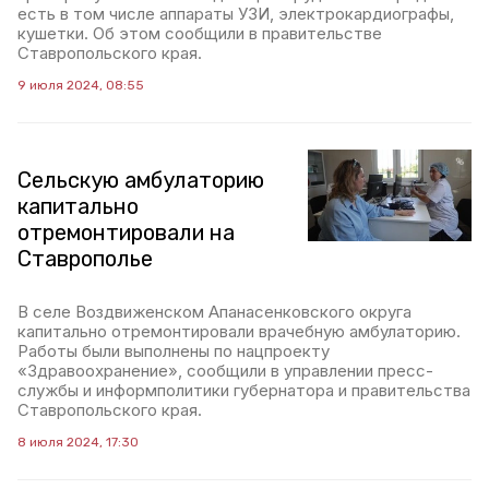
есть в том числе аппараты УЗИ, электрокардиографы,
кушетки. Об этом сообщили в правительстве
Ставропольского края.
9 июля 2024, 08:55
Сельскую амбулаторию
капитально
отремонтировали на
Ставрополье
В селе Воздвиженском Апанасенковского округа
капитально отремонтировали врачебную амбулаторию.
Работы были выполнены по нацпроекту
«Здравоохранение», сообщили в управлении пресс-
службы и информполитики губернатора и правительства
Ставропольского края.
8 июля 2024, 17:30