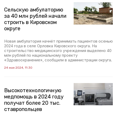
Сельскую амбулаторию
за 40 млн рублей начали
строить в Кировском
округе
Новая амбулатория начнёт принимать пациентов осенью
2024 года в селе Орловка Кировского округа. На
строительство медицинского учреждения выделено 40
млн рублей по национальному проекту
«Здравоохранение», сообщили в администрации округа.
24 мая 2024, 11:30
Высокотехнологичную
медпомощь в 2024 году
получат более 20 тыс.
ставропольцев