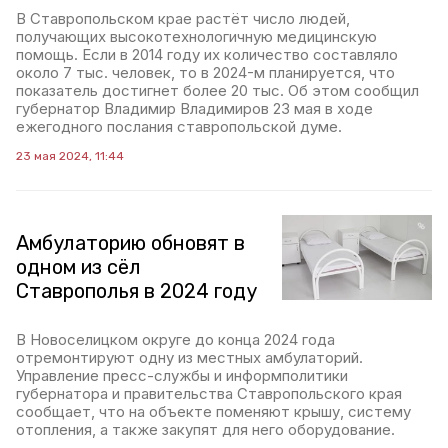
В Ставропольском крае растёт число людей,
получающих высокотехнологичную медицинскую
помощь. Если в 2014 году их количество составляло
около 7 тыс. человек, то в 2024-м планируется, что
показатель достигнет более 20 тыс. Об этом сообщил
губернатор Владимир Владимиров 23 мая в ходе
ежегодного послания ставропольской думе.
23 мая 2024, 11:44
Амбулаторию обновят в
одном из сёл
Ставрополья в 2024 году
В Новоселицком округе до конца 2024 года
отремонтируют одну из местных амбулаторий.
Управление пресс-службы и информполитики
губернатора и правительства Ставропольского края
сообщает, что на объекте поменяют крышу, систему
отопления, а также закупят для него оборудование.