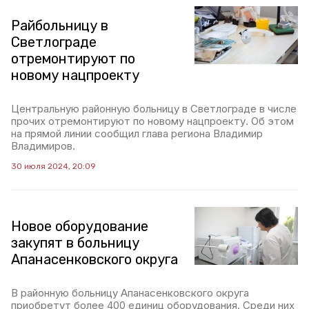
Райбольницу в
Светлограде
отремонтируют по
новому нацпроекту
Центральную районную больницу в Светлограде в числе
прочих отремонтируют по новому нацпроекту. Об этом
на прямой линии сообщил глава региона Владимир
Владимиров.
30 июля 2024, 20:09
Новое оборудование
закупят в больницу
Апанасенковского округа
В районную больницу Апанасенковского округа
приобретут более 400 единиц оборудования. Среди них