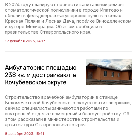
В 2024 году планируют провести капитальный ремонт
стоматологической поликлиники в городе Ипатово и
обновить фельдшерско-акушерские пункты в сёлах
Красная Поляна и Лесная Дача, посёлке Виноделенском
и хуторе Мелиорация. Об этом сообщили в
правительстве Ставропольского края.
19 декабря 2023, 14:17
Амбулаторию площадью
238 кв. м достраивают в
Кочубеевском округе
Строительство врачебной амбулатории в станице
Беломечетской Кочубеевского округа почти завершили,
сейчас специалисты занимаются работами по
внутренней отделке помещений и благоустройству. Об
этом рассказали в министерстве строительства и
архитектуры Ставропольского края.
8 декабря 2023, 15:41