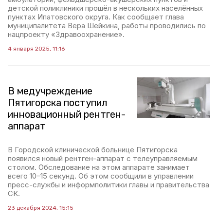
детской поликлиники прошёл в нескольких населённых
пунктах Ипатовского округа. Как сообщает глава
муниципалитета Вера Шейкина, работы проводились по
нацпроекту «Здравоохранение».
4 января 2025, 11:16
В медучреждение
Пятигорска поступил
инновационный рентген-
аппарат
В Городской клинической больнице Пятигорска
появился новый рентген-аппарат с телеуправляемым
столом. Обследование на этом аппарате занимает
всего 10–15 секунд. Об этом сообщили в управлении
пресс-службы и информполитики главы и правительства
СК.
23 декабря 2024, 15:15