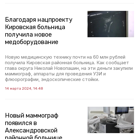
Благодаря нацпроекту
Кировская больница
получила новое
медоборудование
Новую медицинскую технику почти на 60 млн рублей
получила Кировская районная больница. Как сообщает
глава округа Николай Новопашин, на эти деньги закупили
маммограф, аппараты для проведения УЗИ и
флюорографии, эндоскопические стойки.
14 марта 2024, 14:48
Новый маммограф
появился в
Александровской
районной больнице