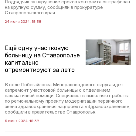
Подрядчик за нарушение сроков контракта оштрафован
на крупную сумму, сообщили в прокуратуре
Ставропольского края.
24 июня 2024, 18:38
Ещё одну участковую
больницу на Ставрополье
капитально
отремонтируют за лето
В селе Побегайловка Минераловодского округа идёт
капремонт участковой больницы с отделением
паллиативной помощи. Специалисты выполняют работы
по региональному проекту модернизации первичного
звена здравоохранения нацпроекта «Здравоохранение»,
сообщили в правительстве Ставрополья.
5 июня 2024, 15:39