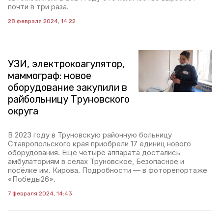
почти в три раза.
28 февраля 2024, 14:22
УЗИ, электрокоагулятор,
маммограф: новое
оборудование закупили в
райбольницу Труновского
округа
В 2023 году в Труновскую районную больницу
Ставропольского края приобрели 17 единиц нового
оборудования. Ещё четыре аппарата достались
амбулаториям в сёлах Труновское, Безопасное и
посёлке им. Кирова. Подробности — в фоторепортаже
«Победы26».
7 февраля 2024, 14:43