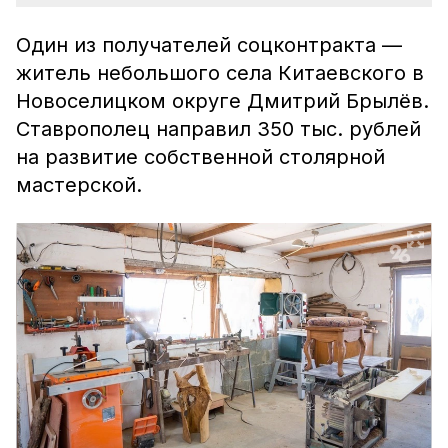
Один из получателей соцконтракта —
житель небольшого села Китаевского в
Новоселицком округе Дмитрий Брылёв.
Ставрополец направил 350 тыс. рублей
на развитие собственной столярной
мастерской.