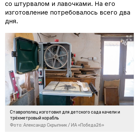
со штурвалом и лавочками. На его
изготовление потребовалось всего два
дня.
Ставрополец изготовил для детского сада качели и
трёхметровый корабль
Фото: Александр Скрыпник / ИА «Победа26»