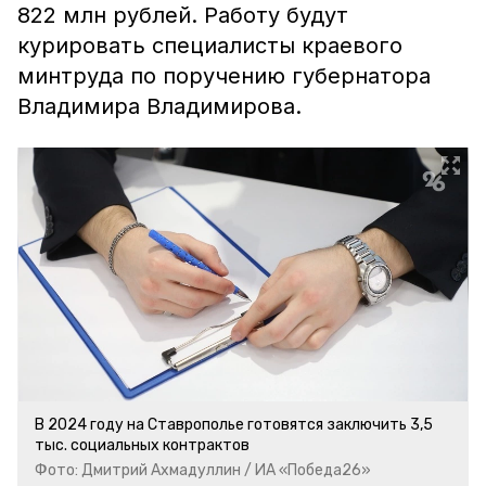
822 млн рублей. Работу будут
курировать специалисты краевого
минтруда по поручению губернатора
Владимира Владимирова.
В 2024 году на Ставрополье готовятся заключить 3,5
тыс. социальных контрактов
Фото: Дмитрий Ахмадуллин / ИА «Победа26»