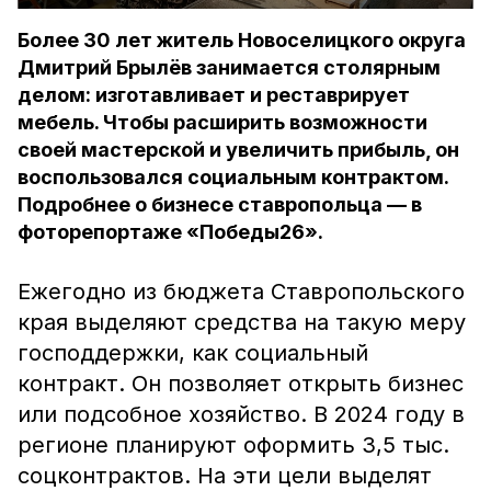
Более 30 лет житель Новоселицкого округа
Дмитрий Брылёв занимается столярным
делом: изготавливает и реставрирует
мебель. Чтобы расширить возможности
своей мастерской и увеличить прибыль, он
воспользовался социальным контрактом.
Подробнее о бизнесе ставропольца — в
фоторепортаже «Победы26».
Ежегодно из бюджета Ставропольского
края выделяют средства на такую меру
господдержки, как социальный
контракт. Он позволяет открыть бизнес
или подсобное хозяйство. В 2024 году в
регионе планируют оформить 3,5 тыс.
соцконтрактов. На эти цели выделят