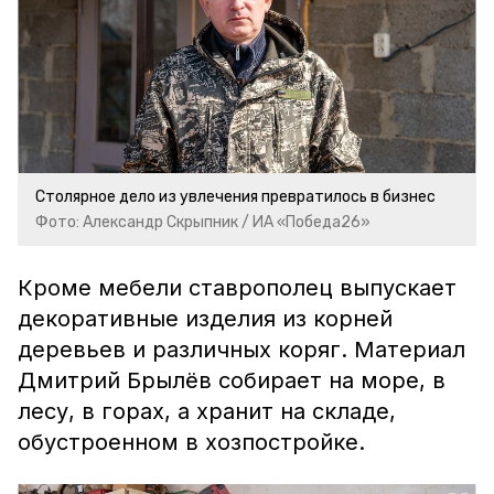
Столярное дело из увлечения превратилось в бизнес
Фото: Александр Скрыпник / ИА «Победа26»
Кроме мебели ставрополец выпускает
декоративные изделия из корней
деревьев и различных коряг. Материал
Дмитрий Брылёв собирает на море, в
лесу, в горах, а хранит на складе,
обустроенном в хозпостройке.