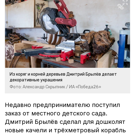
Из коряг и корней деревьев Дмитрий Брылёв делает
декоративные украшения
Фото: Александр Скрыпник / ИА «Победа26»
Недавно предпринимателю поступил
заказ от местного детского сада.
Дмитрий Брылёв сделал для дошколят
новые качели и трёхметровый корабль