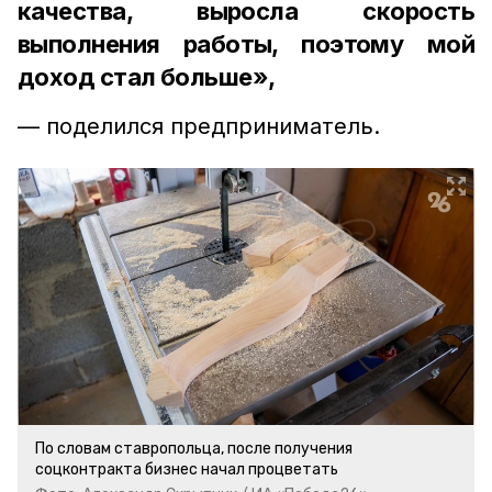
качества, выросла скорость
выполнения работы, поэтому мой
доход стал больше»,
— поделился предприниматель.
По словам ставропольца, после получения
соцконтракта бизнес начал процветать