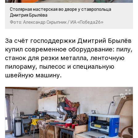
Столярная мастерская во дворе у ставропольца
Дмитрия Брылёва
Фото: Александр Скрыпник / ИА «Победа26»
За счёт господдержки Дмитрий Брылёв
купил современное оборудование: пилу,
станок для резки металла, ленточную
пилораму, пылесос и специальную
швейную машину.