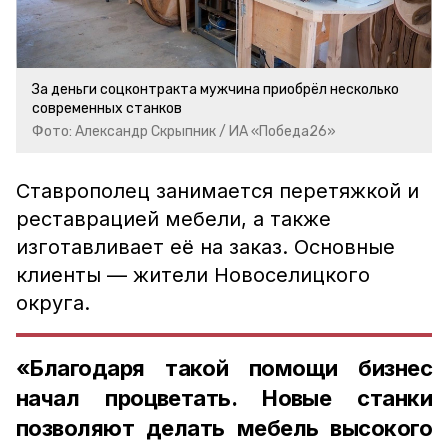
За деньги соцконтракта мужчина приобрёл несколько
современных станков
Фото: Александр Скрыпник / ИА «Победа26»
Ставрополец занимается перетяжкой и
реставрацией мебели, а также
изготавливает её на заказ. Основные
клиенты — жители Новоселицкого
округа.
«Благодаря такой помощи бизнес
начал процветать. Новые станки
позволяют делать мебель высокого