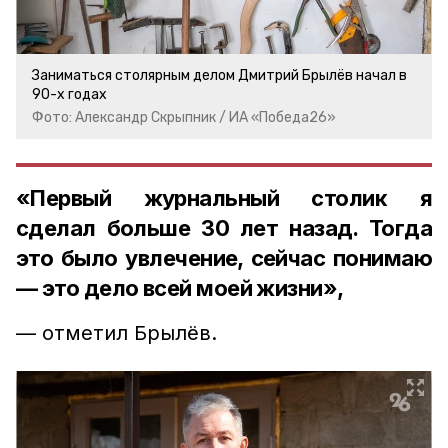
Заниматься столярным делом Дмитрий Брылёв начал в
90-х годах
Фото: Александр Скрыпник / ИА «Победа26»
«Первый журнальный столик я
сделал больше 30 лет назад. Тогда
это было увлечение, сейчас понимаю
— это дело всей моей жизни»,
— отметил Брылёв.