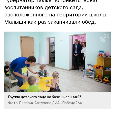
Губернатор также поприветствовал
воспитанников детского сада,
расположенного на территории школы.
Малыши как раз заканчивали обед.
Группа детского сада на базе школы №23
Фото: Валерия Алтухова / ИА «Победа26»