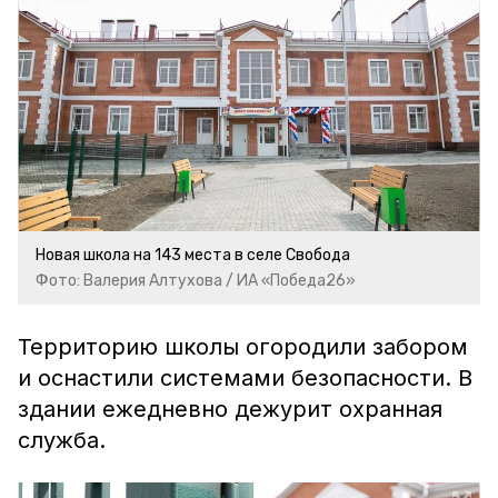
Новая школа на 143 места в селе Свобода
Фото: Валерия Алтухова / ИА «Победа26»
Территорию школы огородили забором
и оснастили системами безопасности. В
здании ежедневно дежурит охранная
служба.