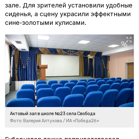
зале. Для зрителей установили удобные
сиденья, а сцену украсили эффектными
сине-золотыми кулисами.
Актовый зал в школе №23 села Свобода
Фото: Валерия Алтухова / ИА «Победа26»