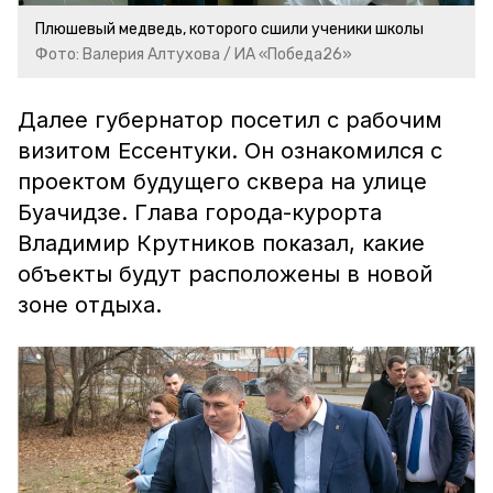
Плюшевый медведь, которого сшили ученики школы
Фото: Валерия Алтухова / ИА «Победа26»
Далее губернатор посетил с рабочим
визитом Ессентуки. Он ознакомился с
проектом будущего сквера на улице
Буачидзе. Глава города-курорта
Владимир Крутников показал, какие
объекты будут расположены в новой
зоне отдыха.