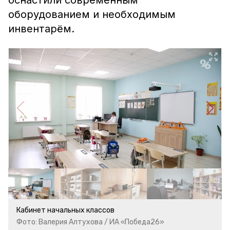
оснастили современным
оборудованием и необходимым
инвентарём.
Кабинет начальных классов
Фото: Валерия Алтухова / ИА «Победа26»