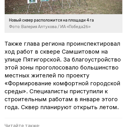
Новый сквер расположится на площади 4 га
Фото: Валерия Алтухова / ИА «Победа26»
Также глава региона проинспектировал
ход работ в сквере Самшитовом на
улице Пятигорской. За благоустройство
этой зоны проголосовало большинство
местных жителей по проекту
«Формирование комфортной городской
среды». Специалисты приступили к
строительным работам в январе этого
года. Сквер планируют открыть летом.
Читайте также: