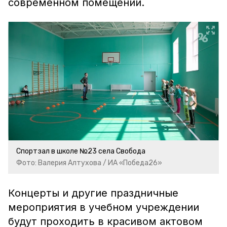
современном помещении.
Спортзал в школе №23 села Свобода
Фото: Валерия Алтухова / ИА «Победа26»
Концерты и другие праздничные
мероприятия в учебном учреждении
будут проходить в красивом актовом