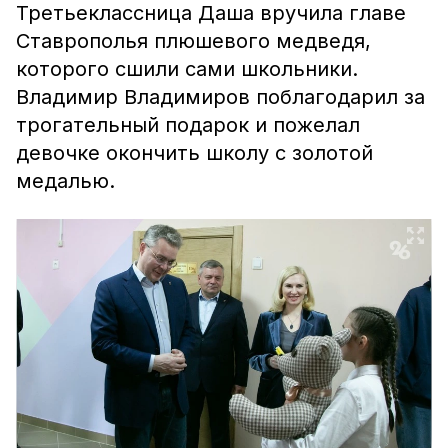
Третьеклассница Даша вручила главе
Ставрополья плюшевого медведя,
которого сшили сами школьники.
Владимир Владимиров поблагодарил за
трогательный подарок и пожелал
девочке окончить школу с золотой
медалью.