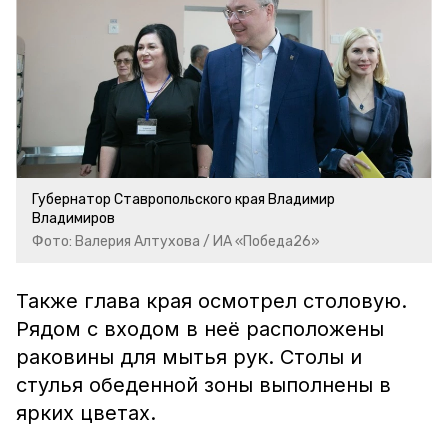
Губернатор Ставропольского края Владимир
Владимиров
Фото: Валерия Алтухова / ИА «Победа26»
Также глава края осмотрел столовую.
Рядом с входом в неё расположены
раковины для мытья рук. Столы и
стулья обеденной зоны выполнены в
ярких цветах.