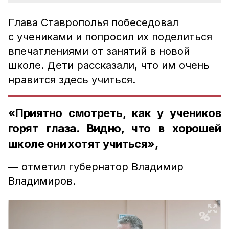
Глава Ставрополья побеседовал
с учениками и попросил их поделиться
впечатлениями от занятий в новой
школе. Дети рассказали, что им очень
нравится здесь учиться.
«Приятно смотреть, как у учеников
горят глаза. Видно, что в хорошей
школе они хотят учиться»,
— отметил губернатор Владимир
Владимиров.