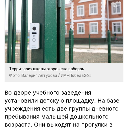
Территория школы огорожена забором
Фото: Валерия Алтухова / ИА «Победа26»
Во дворе учебного заведения
установили детскую площадку. На базе
учреждения есть две группы дневного
пребывания малышей дошкольного
возраста. Они выходят на прогулки в