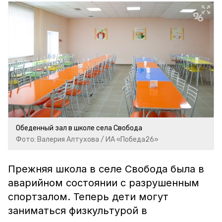
Обеденный зал в школе села Свобода
Фото: Валерия Алтухова / ИА «Победа26»
Прежняя школа в селе Свобода была в
аварийном состоянии с разрушенным
спортзалом. Теперь дети могут
заниматься физкультурой в