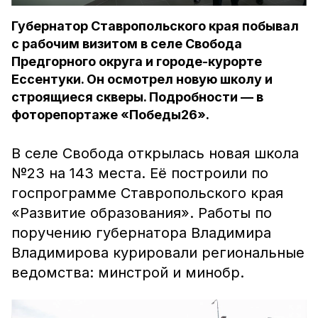
Губернатор Ставропольского края побывал
с рабочим визитом в селе Свобода
Предгорного округа и городе-курорте
Ессентуки. Он осмотрел новую школу и
строящиеся скверы. Подробности — в
фоторепортаже «Победы26».
В селе Свобода открылась новая школа
№23 на 143 места. Её построили по
госпрограмме Ставропольского края
«Развитие образования». Работы по
поручению губернатора Владимира
Владимирова курировали региональные
ведомства: минстрой и минобр.