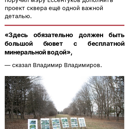
поручил мэру Ессентуков дополнить
проект сквера ещё одной важной
деталью.
«Здесь обязательно должен быть
большой бювет с бесплатной
минеральной водой»,
— сказал Владимир Владимиров.