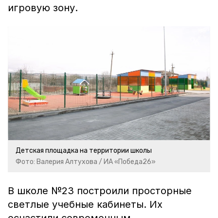
игровую зону.
Детская площадка на территории школы
Фото: Валерия Алтухова / ИА «Победа26»
В школе №23 построили просторные
светлые учебные кабинеты. Их