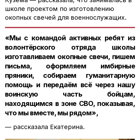
Кузёма — рассказала, что занималась в
школе проектом по изготовлению
окопных свечей для военнослужащих.
«Мы с командой активных ребят из
волонтёрского отряда школы
изготавливаем окопные свечи, пишем
письма, оформляем имбирные
пряники, собираем гуманитарную
помощь и передаём всё через нашу
воинскую часть бойцам,
находящимся в зоне СВО, показывая,
что мы вместе, мы рядом»,
— рассказала Екатерина.