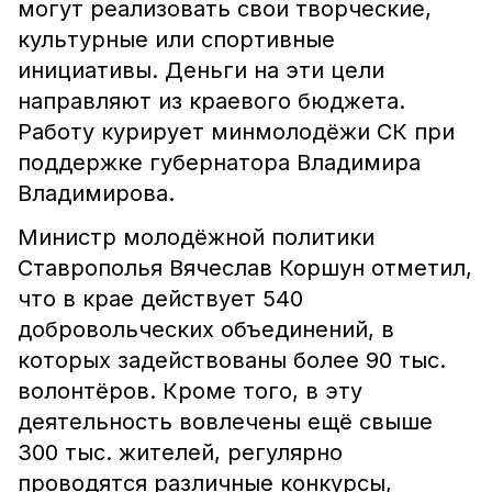
могут реализовать свои творческие,
культурные или спортивные
инициативы. Деньги на эти цели
направляют из краевого бюджета.
Работу курирует минмолодёжи СК при
поддержке губернатора Владимира
Владимирова.
Министр молодёжной политики
Ставрополья Вячеслав Коршун отметил,
что в крае действует 540
добровольческих объединений, в
которых задействованы более 90 тыс.
волонтёров. Кроме того, в эту
деятельность вовлечены ещё свыше
300 тыс. жителей, регулярно
проводятся различные конкурсы,