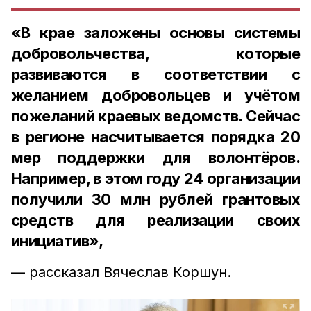
«В крае заложены основы системы
добровольчества, которые
развиваются в соответствии с
желанием добровольцев и учётом
пожеланий краевых ведомств. Сейчас
в регионе насчитывается порядка 20
мер поддержки для волонтёров.
Например, в этом году 24 организации
получили 30 млн рублей грантовых
средств для реализации своих
инициатив»,
— рассказал Вячеслав Коршун.