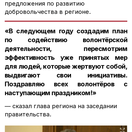
предложения по развитию
добровольчества в регионе.
«В следующем году создадим план
по содействию волонтёрской
деятельности, пересмотрим
эффективность уже принятых мер
для людей, которые жертвуют собой,
выдвигают свои инициативы.
Поздравляю всех волонтёров с
наступающим праздником!»
— сказал глава региона на заседании
правительства.