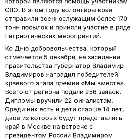
которой являются помощь участникам
СВО. В этом году волонтёры края
отправили военнослужащим более 170
тонн посылок и приняли участие в ряде
патриотических мероприятий.
Ко Дню добровольчества, который
отмечается 5 декабря, на заседании
правительства губернатор Владимир
Владимиров наградил победителей
краевого этапа премии «Мы вместе».
Всего от региона подали 256 заявок.
Дипломы вручили 22 финалистам.
Среди них есть и дети старше 14 лет,
двое из которых будут представлять
край в Москве на встрече с
президентом России Владимиром