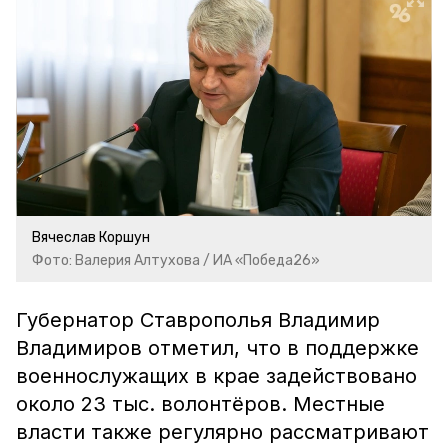
Вячеслав Коршун
Фото: Валерия Алтухова / ИА «Победа26»
Губернатор Ставрополья Владимир
Владимиров отметил, что в поддержке
военнослужащих в крае задействовано
около 23 тыс. волонтёров. Местные
власти также регулярно рассматривают