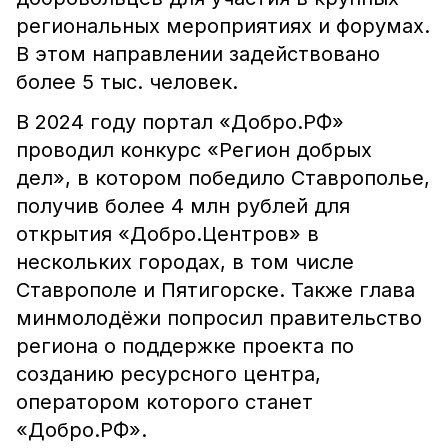
региональных мероприятиях и форумах.
В этом направлении задействовано
более 5 тыс. человек.
В 2024 году портал «Добро.РФ»
проводил конкурс «Регион добрых
дел», в котором победило Ставрополье,
получив более 4 млн рублей для
открытия «Добро.Центров» в
нескольких городах, в том числе
Ставрополе и Пятигорске. Также глава
минмолодёжи попросил правительство
региона о поддержке проекта по
созданию ресурсного центра,
оператором которого станет
«Добро.РФ».