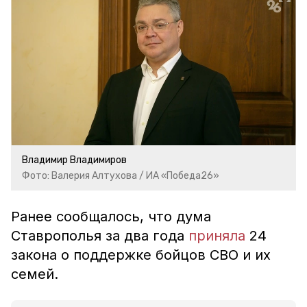
Владимир Владимиров
Фото: Валерия Алтухова / ИА «Победа26»
Ранее сообщалось, что дума
Ставрополья за два года
приняла
24
закона о поддержке бойцов СВО и их
семей.