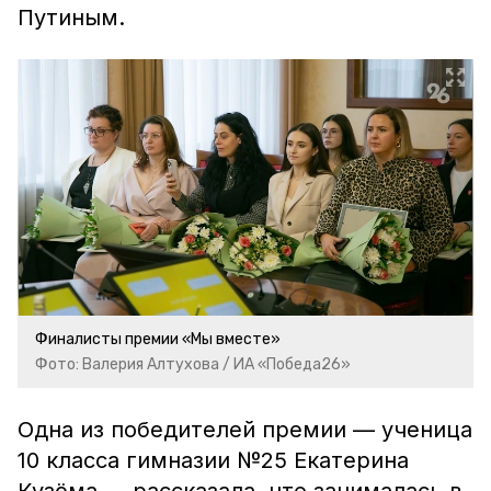
Путиным.
Финалисты премии «Мы вместе»
Фото: Валерия Алтухова / ИА «Победа26»
Одна из победителей премии — ученица
10 класса гимназии №25 Екатерина