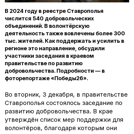
В 2024 году в реестре Ставрополья
числится 540 добровольческих
объединений. В волонтёрскую
деятельность также вовлечены более 300
тыс. жителей. Как поддержать и усилить в
регионе это направление, обсудили
участники заседания в краевом
правительстве по развитию
добровольчества. Подробности — в
фоторепортаже «Победы26».
Во вторник, 3 декабря, в правительстве
Ставрополья состоялось заседание по
развитию добровольчества. В крае
утверждён список мер поддержки для
волонтёров, благодаря которым они