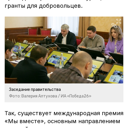
гранты для добровольцев.
Заседание правительства
Фото: Валерия Алтухова / ИА «Победа26»
Так, существует международная премия
«Мы вместе», основным направлением