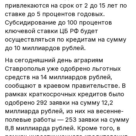
привлекаются на срок от 2 до 15 лет по
ставке до 5 процентов годовых.
Субсидирование до 100 процентов
ключевой ставки ЦБ РФ будет
осуществляться по кредитам на сумму
до 10 миллиардов рублей.
На сегодняшний день аграриям
Ставрополья уже одобрено льготных
средств на 14 миллиардов рублей,
сообщают в краевом правительстве. В
рамках краткосрочных кредитов было
одобрено 292 заявки на сумму 12,2
миллиарда рублей, из них на весенне-
полевые работы — 253 заявки на сумму
8,8 миллиарда рублей. Кроме того, в