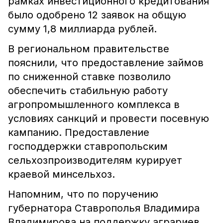
рамках инвестиционного кредитования
было одобрено 12 заявок на общую
сумму 1,8 миллиарда рублей.
В региональном правительстве
пояснили, что предоставление займов
по сниженной ставке позволило
обеспечить стабильную работу
агропромышленного комплекса в
условиях санкций и провести посевную
кампанию. Предоставление
господдержки ставропольским
сельхозпроизводителям курирует
краевой минсельхоз.
Напомним, что по поручению
губернатора Ставрополья Владимира
Владимирова на поддержку аграриев