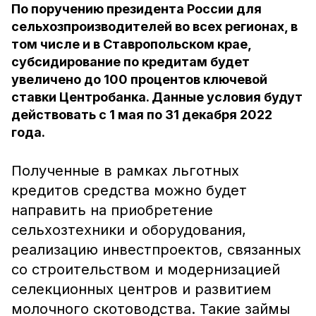
По поручению президента России для
сельхозпроизводителей во всех регионах, в
том числе и в Ставропольском крае,
субсидирование по кредитам будет
увеличено до 100 процентов ключевой
ставки Центробанка. Данные условия будут
действовать с 1 мая по 31 декабря 2022
года.
Полученные в рамках льготных
кредитов средства можно будет
направить на приобретение
сельхозтехники и оборудования,
реализацию инвестпроектов, связанных
со строительством и модернизацией
селекционных центров и развитием
молочного скотоводства. Такие займы