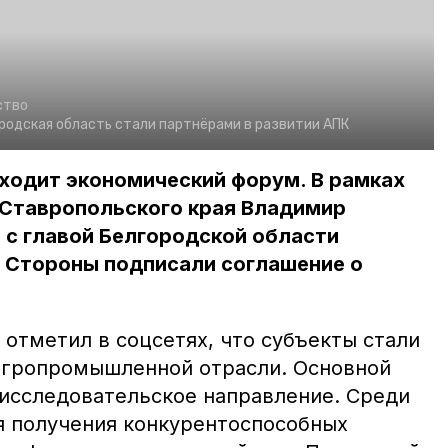
ство
родская область стали партнёрами в развитии АПК
ходит экономический форум. В рамках
Ставропольского края Владимир
 с главой Белгородской области
 Стороны подписали соглашение о
отметил в соцсетях, что субъекты стали
агропромышленной отрасли. Основной
-исследовательское направление. Среди
я получения конкурентоспособных