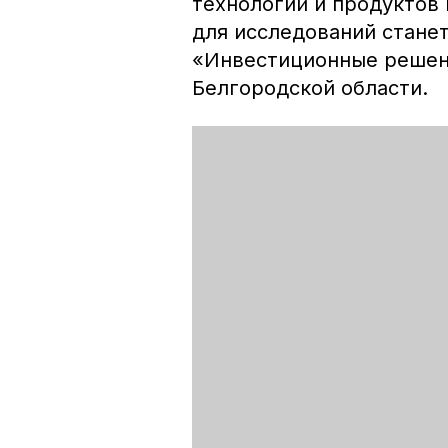
технологий и продуктов 
для исследований стане
«Инвестиционные решени
Белгородской области.