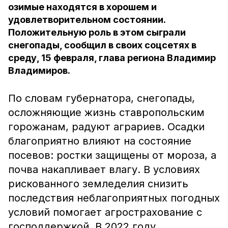
озимые находятся в хорошем и
удовлетворительном состоянии.
Положительную роль в этом сыграли
снегопады, сообщил в своих соцсетях в
среду, 15 февраля, глава региона Владимир
Владимиров.
По словам губернатора, снегопады,
осложняющие жизнь ставропольским
горожанам, радуют аграриев. Осадки
благоприятно влияют на состояние
посевов: ростки защищены от мороза, а
почва накапливает влагу. В условиях
рискованного земледелия снизить
последствия неблагоприятных погодных
условий помогает агрострахование с
господдержкой. В 2022 году