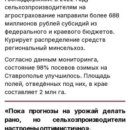
сельхозпроизводителям на
агрострахование направили более 688
миллионов рублей субсидий из
федерального и краевого бюджетов.
Курирует распределение средств
региональный минсельхоз.
Согласно данным мониторинга,
состояние 98% посевов озимых на
Ставрополье улучшилось. Площадь
полей, отведённых под них, в крае
составляет 2 млн га.
«Пока прогнозы на урожай делать
рано, но сельхозпроизводители
настроены оптимистично»,