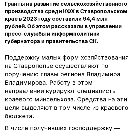
Гранты на развитие сельскохозяйственного
производства среди КФХ в Ставропольском
крае в 2023 году составили 94,4 млн
рублей. Об этом рассказали в управлении
пресс-службы и информполитики
губернатора и правительства СК.
Поддержку малых форм хозяйствования
на Ставрополье осуществляют по
поручению главы региона Владимира
Владимирова. Работу в этом
направлении курируют специалисты
краевого минсельхоза. Средства на эти
цели выделяют в том числе из краевого
бюджета.
В числе получивших господдержку —