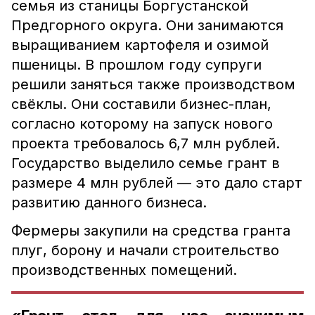
семья из станицы Боргустанской
Предгорного округа. Они занимаются
выращиванием картофеля и озимой
пшеницы. В прошлом году супруги
решили заняться также производством
свёклы. Они составили бизнес-план,
согласно которому на запуск нового
проекта требовалось 6,7 млн рублей.
Государство выделило семье грант в
размере 4 млн рублей — это дало старт
развитию данного бизнеса.
Фермеры закупили на средства гранта
плуг, борону и начали строительство
производственных помещений.