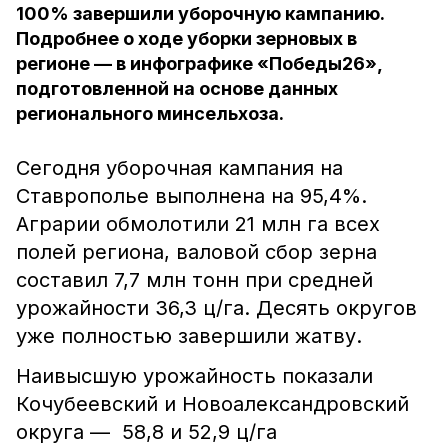
100% завершили уборочную кампанию.
Подробнее о ходе уборки зерновых в
регионе — в инфографике «Победы26»,
подготовленной на основе данных
регионального минсельхоза.
Сегодня уборочная кампания на
Ставрополье выполнена на 95,4%.
Аграрии обмолотили 21 млн га всех
полей региона, валовой сбор зерна
составил 7,7 млн тонн при средней
урожайности 36,3 ц/га. Десять округов
уже полностью завершили жатву.
Наивысшую урожайность показали
Кочубеевский и Новоалександровский
округа — 58,8 и 52,9 ц/га