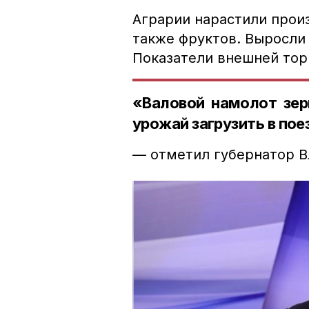
Аграрии нарастили прои
также фруктов. Выросли
Показатели внешней торг
«Валовой намолот зер
урожай загрузить в пое
— отметил губернатор 