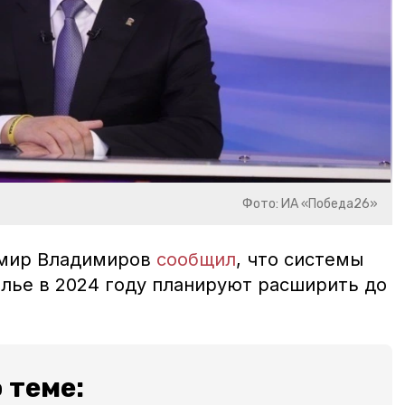
Фото: ИА «Победа26»
имир Владимиров
сообщил
, что системы
лье в 2024 году планируют расширить до
 теме: