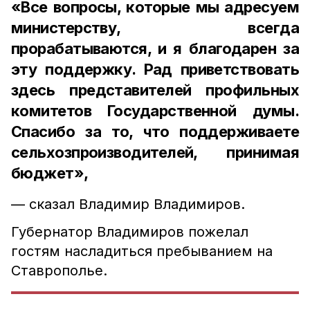
«Все вопросы, которые мы адресуем
министерству, всегда
прорабатываются, и я благодарен за
эту поддержку. Рад приветствовать
здесь представителей профильных
комитетов Государственной думы.
Спасибо за то, что поддерживаете
сельхозпроизводителей, принимая
бюджет»,
— сказал Владимир Владимиров.
Губернатор Владимиров пожелал
гостям насладиться пребыванием на
Ставрополье.