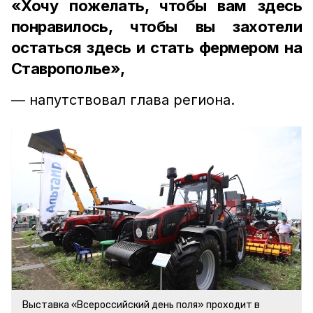
«Хочу пожелать, чтобы вам здесь
понравилось, чтобы вы захотели
остаться здесь и стать фермером на
Ставрополье»,
— напутствовал глава региона.
Выставка «Всероссийский день поля» проходит в