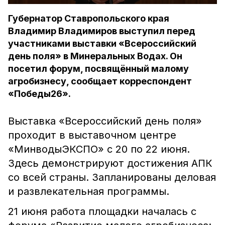
Губернатор Ставропольского края
Владимир Владимиров выступил перед
участниками выставки «Всероссийский
день поля» в Минеральных Водах. Он
посетил форум, посвящённый малому
агробизнесу, сообщает корреспондент
«Победы26».
Выставка «Всероссийский день поля»
проходит в выставочном центре
«МинводыЭКСПО» с 20 по 22 июня.
Здесь демонстрируют достижения АПК
со всей страны. Запланированы деловая
и развлекательная программы.
21 июня работа площадки началась с