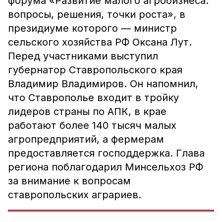
форума «Развитие малого агробизнеса:
вопросы, решения, точки роста», в
президиуме которого — министр
сельского хозяйства РФ Оксана Лут.
Перед участниками выступил
губернатор Ставропольского края
Владимир Владимиров. Он напомнил,
что Ставрополье входит в тройку
лидеров страны по АПК, в крае
работают более 140 тысяч малых
агропредприятий, а фермерам
предоставляется господдержка. Глава
региона поблагодарил Минсельхоз РФ
за внимание к вопросам
ставропольских аграриев.