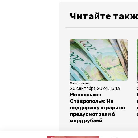
Читайте такж
Экономика
20 сентября 2024, 15:13
Минсельхоз
Ставрополья: На
поддержку аграриев
предусмотрели 6
млрд рублей
Все новости