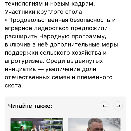
технологиям и новым кадрам.
Участники круглого стола
«Продовольственная безопасность и
аграрное лидерство» предложили
расширить Народную программу,
включив в неё дополнительные меры
поддержки сельского хозяйства и
агротуризма. Среди выдвинутых
инициатив — увеличение доли
отечественных семян и племенного
скота.
Читайте также: