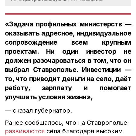
«
Задача профильных министерств —
оказывать адресное, индивидуальное
сопровождение всем крупным
проектам. Ни один инвестор не
должен разочароваться в том, что он
выбрал Ставрополье. Инвестиции —
то, что приводит деньги на село, даёт
работу, зарплату и помогает
улучшать условия жизни»,
— сказал губернатор.
Ранее сообщалось, что на Ставрополье
развиваются
сёла благодаря высоким