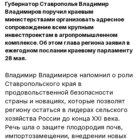
Губернатор Ставрополья Владимир
Владимиров поручил краевым
министерствами организовать адресное
сопровождение всем крупным
инвестпроектам в агропромышленном
комплексе. Об этом глава региона заявил в
ежегодном послании краевому парламенту
28 мая.
Владимир Владимиров напомнил о роли
Ставропольского края в
продовольственной безопасности
страны и новациях, которые позволят
региону остаться в лидерах сельского
хозяйства России до конца XXI века.
Речь шла о защите плодородия почв,
импортозамещении, внедрении новых