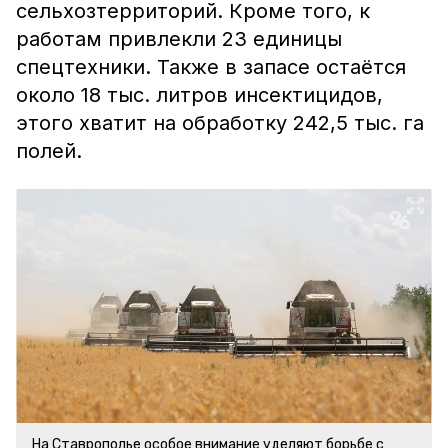
сельхозтерриторий. Кроме того, к
работам привлекли 23 единицы
спецтехники. Также в запасе остаётся
около 18 тыс. литров инсектицидов,
этого хватит на обработку 242,5 тыс. га
полей.
На Ставрополье особое внимание уделяют борьбе с