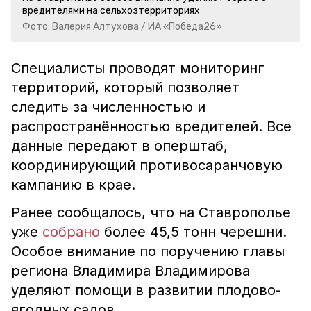
вредителями на сельхозтерриториях
Фото: Валерия Алтухова / ИА «Победа26»
Специалисты проводят мониторинг
территорий, который позволяет
следить за численностью и
распространённостью вредителей. Все
данные передают в оперштаб,
координирующий противосаранчовую
кампанию в крае.
Ранее сообщалось, что на Ставрополье
уже
собрано
более 45,5 тонн черешни.
Особое внимание по поручению главы
региона Владимира Владимирова
уделяют помощи в развитии плодово-
ягодных садов.