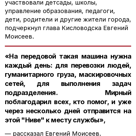
участвовали детсады, школы,
управление образования, педагоги,
дети, родители и другие жители города,
подчеркнул глава Кисловодска Евгений
Моисеев.
«На передовой такая машина нужна
каждый день: для перевозки людей,
гуманитарного груза, маскировочных
сетей, для выполнения задач
подразделения. Мирный
поблагодарил всех, кто помог, и уже
через несколько дней отправится на
этой "Ниве" к месту службы»,
— рассказал Евгений Моисеев.