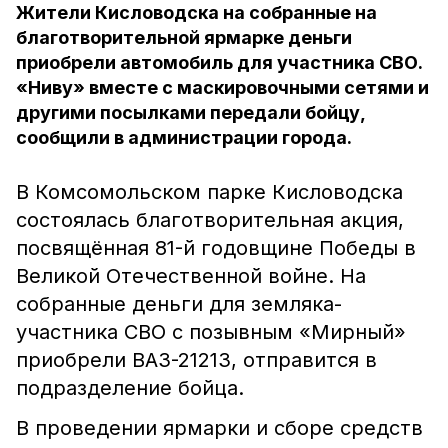
Жители Кисловодска на собранные на
благотворительной ярмарке деньги
приобрели автомобиль для участника СВО.
«Ниву» вместе с маскировочными сетями и
другими посылками передали бойцу,
сообщили в администрации города.
В Комсомольском парке Кисловодска
состоялась благотворительная акция,
посвящённая 81-й годовщине Победы в
Великой Отечественной войне. На
собранные деньги для земляка-
участника СВО с позывным «Мирный»
приобрели ВАЗ-21213, отправится в
подразделение бойца.
В проведении ярмарки и сборе средств