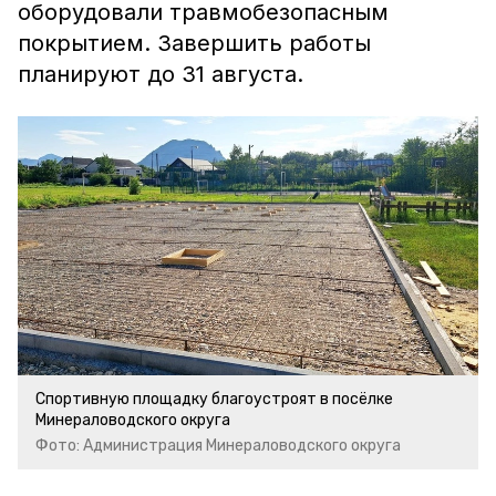
оборудовали травмобезопасным
покрытием. Завершить работы
планируют до 31 августа.
Спортивную площадку благоустроят в посёлке
Минераловодского округа
Фото: Администрация Минераловодского округа