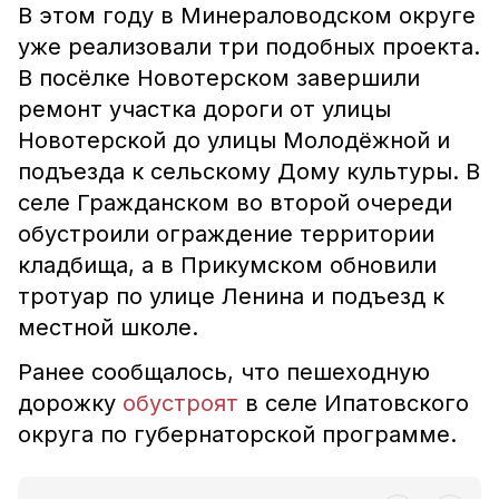
В этом году в Минераловодском округе
уже реализовали три подобных проекта.
В посёлке Новотерском завершили
ремонт участка дороги от улицы
Новотерской до улицы Молодёжной и
подъезда к сельскому Дому культуры. В
селе Гражданском во второй очереди
обустроили ограждение территории
кладбища, а в Прикумском обновили
тротуар по улице Ленина и подъезд к
местной школе.
Ранее сообщалось, что пешеходную
дорожку
обустроят
в селе Ипатовского
округа по губернаторской программе.