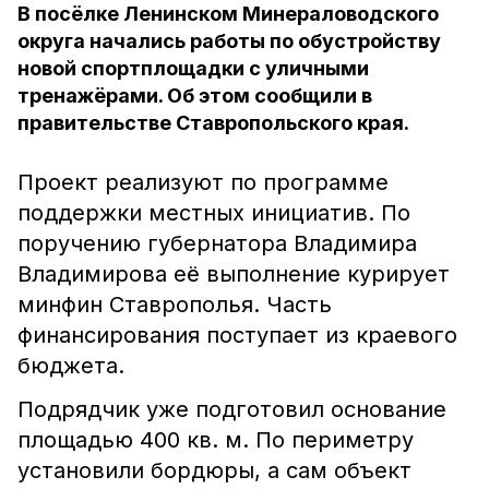
В посёлке Ленинском Минераловодского
округа начались работы по обустройству
новой спортплощадки с уличными
тренажёрами. Об этом сообщили в
правительстве Ставропольского края.
Проект реализуют по программе
поддержки местных инициатив. По
поручению губернатора Владимира
Владимирова её выполнение курирует
минфин Ставрополья. Часть
финансирования поступает из краевого
бюджета.
Подрядчик уже подготовил основание
площадью 400 кв. м. По периметру
установили бордюры, а сам объект