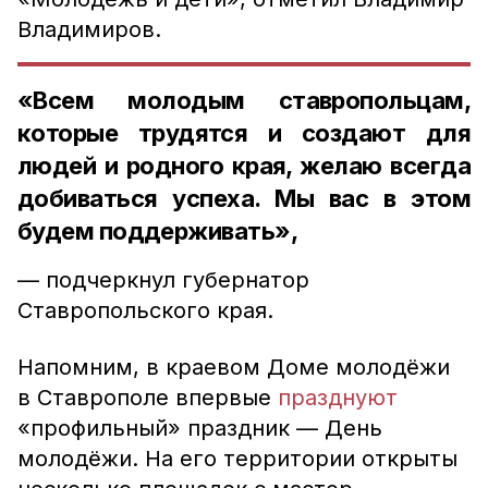
Владимиров.
«Всем молодым ставропольцам,
которые трудятся и создают для
людей и родного края, желаю всегда
добиваться успеха. Мы вас в этом
будем поддерживать»,
— подчеркнул губернатор
Ставропольского края.
Напомним, в краевом Доме молодёжи
в Ставрополе впервые
празднуют
«профильный» праздник — День
молодёжи.
На его территории открыты