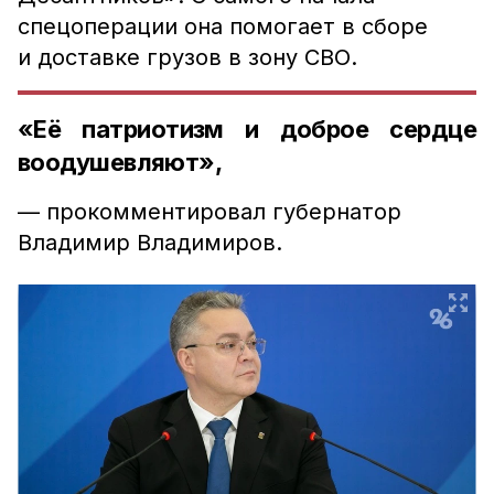
спецоперации она помогает в сборе
и доставке грузов в зону СВО.
«Её патриотизм и доброе сердце
воодушевляют»,
— прокомментировал губернатор
Владимир Владимиров.