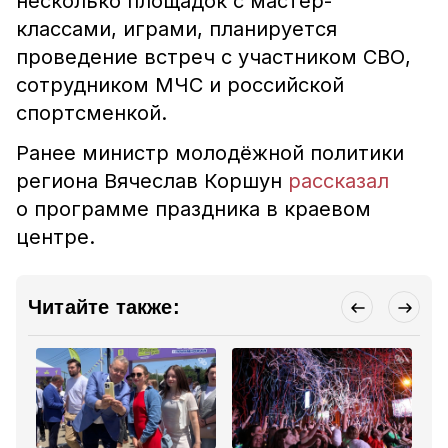
несколько площадок с мастер-
классами, играми, планируется
проведение встреч с участником СВО,
сотрудником МЧС и российской
спортсменкой.
Ранее министр молодёжной политики
региона Вячеслав Коршун
рассказал
о программе праздника в краевом
центре.
Читайте также: