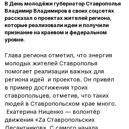
В День молодёжи губернатор Ставрополья
Владимир Владимиров в своих соцсетях
рассказал о проектах жителей региона,
которые реализовали идеи и получили
признание на краевом и федеральном
уровне.
Глава региона отметил, что энергия
молодых жителей Ставрополья
помогает реализации важных для
региона идей и проектов. Он привёл
в пример достижения троих
ставропольцев, отметив, что таких
людей в Ставропольском крае много.
Екатерина Ниценко — волонтёр
движения «Za Ставропольских
Десантников». С самого начала