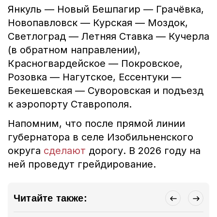
Янкуль — Новый Бешпагир — Грачёвка,
Новопавловск — Курская — Моздок,
Светлоград — Летняя Ставка — Кучерла
(в обратном направлении),
Красногвардейское — Покровское,
Розовка — Нагутское, Ессентуки —
Бекешевская — Суворовская и подъезд
к аэропорту Ставрополя.
Напомним, что
после прямой линии
губернатора в селе Изобильненского
округа
сделают
дорогу. В 2026 году на
ней проведут грейдирование.
Читайте также: