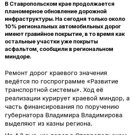
В Ставропольском крае продолжается
планомерное обновление дорожной
инфраструктуры. На сегодня только около
10% региональных автомобильных дорог
имеют гравийное покрытие, в то время как
остальные участки уже покрыты
асфальтом, сообщили в региональном
миндоре.
Ремонт дорог краевого значения
ведётся по госпрограмме «Развитие
транспортной системы». Ход её
реализации курирует краевой миндор, а
часть финансирования по поручению
губернатора Владимира Владимирова
выделяют из казны региона.