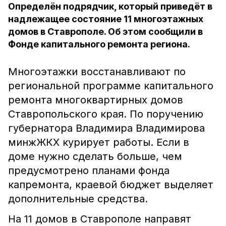
Определён подрядчик, который приведёт в
надлежащее состояние 11 многоэтажных
домов в Ставрополе. Об этом сообщили в
Фонде капитального ремонта региона.
Многоэтажки восстанавливают по
региональной программе капитального
ремонта многоквартирных домов
Ставропольского края. По поручению
губернатора Владимира Владимирова
минжЖКХ курирует работы. Если в
доме нужно сделать больше, чем
предусмотрено планами фонда
капремонта, краевой бюджет выделяет
дополнительные средства.
На 11 домов в Ставрополе направят