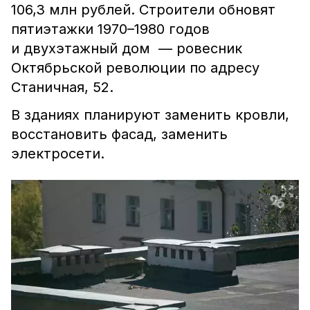
106,3 млн рублей.
Строители обновят
пятиэтажки 1970–1980 годов
и двухэтажный дом — ровесник
Октябрьской революции по адресу
Станичная, 52.
В зданиях планируют заменить кровли,
восстановить фасад, заменить
электросети.