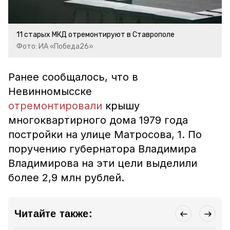
11 старых МКД отремонтируют в Ставрополе
Фото: ИА «Победа26»
Ранее сообщалось, что в
Невинномысске
отремонтировали
крышу
многоквартирного дома 1979 года
постройки на улице Матросова, 1.
По
поручению губернатора Владимира
Владимирова на эти цели выделили
более 2,9 млн рублей.
Читайте также: