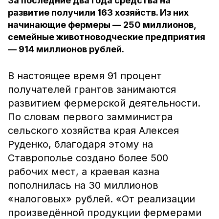
За последние два года средства на
развитие получили 163 хозяйств. Из них
начинающие фермеры — 250 миллионов,
семейные животноводческие предприятия
— 914 миллионов рублей.
В настоящее время 91 процент
получателей грантов занимаются
развитием фермерской деятельности.
По словам первого замминистра
сельского хозяйства края Алексея
Руденко, благодаря этому на
Ставрополье создано более 500
рабочих мест, а краевая казна
пополнилась на 30 миллионов
«налоговых» рублей. «От реализации
произведённой продукции фермерами