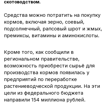
скотоводством.
Средства можно потратить на покупку
кормов, включая зерно, соевый,
подсолнечный, рапсовый шрот и жмых,
премиксы, витамины и аминокислоты.
Кроме того, как сообщили в
региональном правительстве,
возможность приобрести сырьё для
производства кормов появилась у
предприятий по переработке
растениеводческой продукции. На эти
цели из федерального бюджета
направили 154 миллиона рублей.