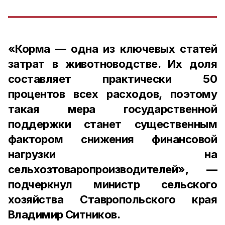
«Корма — одна из ключевых статей
затрат в животноводстве. Их доля
составляет практически 50
процентов всех расходов, поэтому
такая мера государственной
поддержки станет существенным
фактором снижения финансовой
нагрузки на
сельхозтоваропроизводителей», —
подчеркнул министр сельского
хозяйства Ставропольского края
Владимир Ситников.