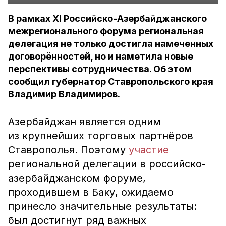
В рамках XI Российско-Азербайджанского
межрегионального форума региональная
делегация не только достигла намеченных
договорённостей, но и наметила новые
перспективы сотрудничества. Об этом
сообщил губернатор Ставропольского края
Владимир Владимиров.
Азербайджан является одним
из крупнейших торговых партнёров
Ставрополья. Поэтому
участие
региональной делегации в российско-
азербайджанском форуме,
проходившем в Баку, ожидаемо
принесло значительные результаты:
был достигнут ряд важных