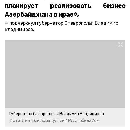
планирует реализовать бизнес
Азербайджана в крае»,
подчеркнул губернатор Ставрополья Владимир
Владимиров.
Губернатор Ставрополья Владимир Владимиров
Фото: Дмитрий Ахмадуллин / ИА «Победа26»