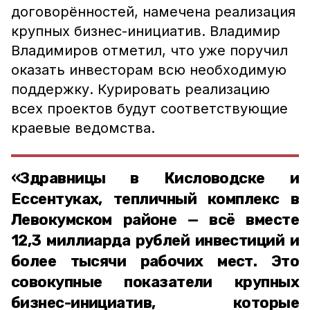
договорённостей, намечена реализация
крупных бизнес-инициатив. Владимир
Владимиров отметил, что уже поручил
оказать инвесторам всю необходимую
поддержку. Курировать реализацию
всех проектов будут соответствующие
краевые ведомства.
«Здравницы в Кисловодске и
Ессентуках, тепличный комплекс в
Левокумском районе — всё вместе
12,3 миллиарда рублей инвестиций и
более тысячи рабочих мест. Это
совокупные показатели крупных
бизнес-инициатив, которые