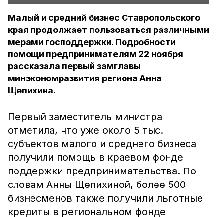
Малый и средний бизнес Ставропольского
края продолжает пользоваться различными
мерами господдержки. Подробности
помощи предпринимателям 22 ноября
рассказала первый замглавы
минэкономразвития региона Анна
Щепихина.
Первый заместитель министра
отметила, что уже около 5 тыс.
субъектов малого и среднего бизнеса
получили помощь в краевом фонде
поддержки предпринимательства. По
словам Анны Щепихиной, более 500
бизнесменов также получили льготные
кредиты в региональном фонде