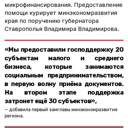
микрофинансирования. Предоставление
помощи курирует минэкономразвития
края по поручению губернатора
Ставрополья Владимира Владимирова.
«Мы предоставили господдержку 20
субъектам малого и среднего
бизнеса, которые занимаются
социальным предпринимательством,
в первую волну приёма документов.
На втором этапе поддержка
затронет ещё 30 субъектов»,
добавила первый замглавы минэкономразвития
региона.