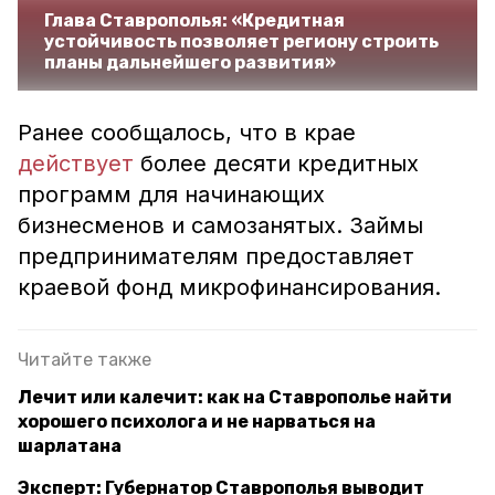
Глава Ставрополья: «Кредитная
устойчивость позволяет региону строить
планы дальнейшего развития»
Ранее сообщалось, что в крае
действует
более десяти кредитных
программ для начинающих
бизнесменов и самозанятых. Займы
предпринимателям предоставляет
краевой фонд микрофинансирования.
Читайте также
Лечит или калечит: как на Ставрополье найти
хорошего психолога и не нарваться на
шарлатана
Эксперт: Губернатор Ставрополья выводит