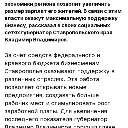
экономики региона позволит увеличить
размер зарплат его жителей. В связи с этим
власти окажут максимальную поддержку
бизнесу, рассказал в своих социальных
сетях губернатор Ставропольского края
Владимир Владимиров.
За счёт средств федерального и
краевого бюджета бизнесменам
Ставрополья оказывают поддержку в
различных отраслях. Эта работа
позволяет открывать новые
предприятия, создавать больше
рабочих мест и стимулировать рост
заработной платы. Для увеличения
последнего показателя губернатор
Владимир Владимиров поручил главе