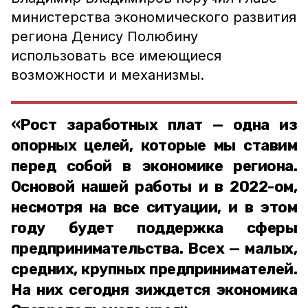
министерства экономического развития
региона Денису Полюбину
использовать все имеющиеся
возможности и механизмы.
«Рост заработных плат — одна из
опорных целей, которые мы ставим
перед собой в экономике региона.
Основой нашей работы и в 2022-ом,
несмотря на все ситуации, и в этом
году будет поддержка сферы
предпринимательства. Всех — малых,
средних, крупных предпринимателей.
На них сегодня зиждется экономика