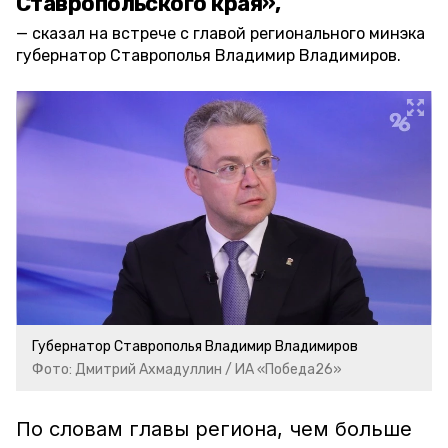
Ставропольского края»,
сказал на встрече с главой регионального минэка
губернатор Ставрополья Владимир Владимиров.
Губернатор Ставрополья Владимир Владимиров
Фото: Дмитрий Ахмадуллин / ИА «Победа26»
По словам главы региона, чем больше