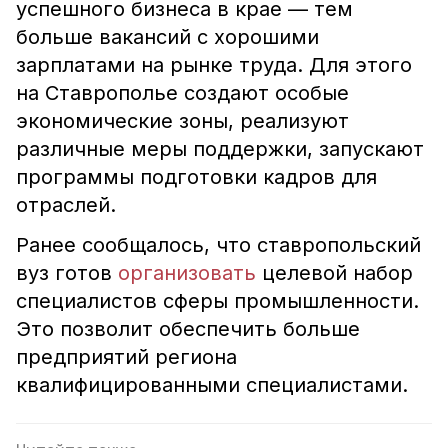
успешного бизнеса в крае — тем
больше вакансий с хорошими
зарплатами на рынке труда. Для этого
на Ставрополье создают особые
экономические зоны, реализуют
различные меры поддержки, запускают
программы подготовки кадров для
отраслей.
Ранее сообщалось, что ставропольский
вуз готов
организовать
целевой набор
специалистов сферы промышленности.
Это позволит обеспечить больше
предприятий региона
квалифицированными специалистами.