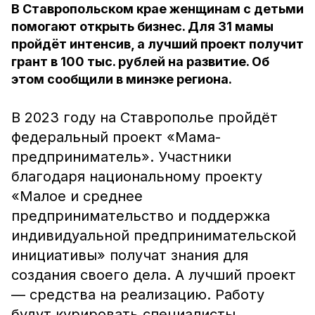
В Ставропольском крае женщинам с детьми
помогают открыть бизнес. Для 31 мамы
пройдёт интенсив, а лучший проект получит
грант в 100 тыс. рублей на развитие. Об
этом сообщили в минэке региона.
В 2023 году на Ставрополье пройдёт
федеральный проект «Мама-
предприниматель». Участники
благодаря национальному проекту
«Малое и среднее
предпринимательство и поддержка
индивидуальной предпринимательской
инициативы» получат знания для
создания своего дела. А лучший проект
— средства на реализацию. Работу
будут курировать специалисты