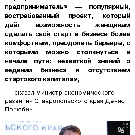
предприниматель» — популярный,
востребованный проект, который
даёт возможность женщинам
сделать свой старт в бизнесе более
комфортным, преодолеть барьеры, с
которыми можно столкнуться в
начале пути: нехваткой знаний о
ведении бизнеса и отсутствием
стартового капитала»,
— сказал министр экономического
развития Ставропольского края Денис
Полюбин.