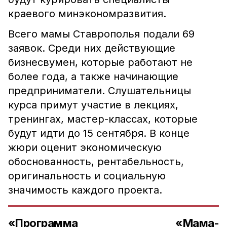
краевого минэкономразвития.
Всего мамы Ставрополья подали 69
заявок. Среди них действующие
бизнесвумен, которые работают не
более года, а также начинающие
предприниматели. Слушательницы
курса примут участие в лекциях,
тренингах, мастер-классах, которые
будут идти до 15 сентября. В конце
жюри оценит экономическую
обоснованность, рентабельность,
оригинальность и социальную
значимость каждого проекта.
«Программа «Мама-