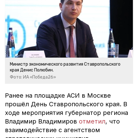
Министр экономического развития Ставропольского
края Денис Полюбин.
Фото: ИА «Победа26»
Ранее на площадке АСИ в Москве
прошёл День Ставропольского края. В
ходе мероприятия губернатор региона
Владимир Владимиров
отметил
, что
взаимодействие с агентством