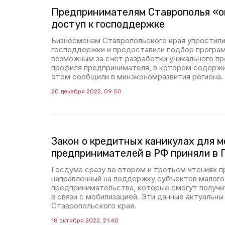
Предпринимателям Ставрополья «
доступ к господдержке
Бизнесменам Ставропольского края упростили
господдержки и предоставили подбор программ
возможным за счёт разработки уникального п
профиля предпринимателя, в котором содержи
этом сообщили в минэкономразвития региона.
20 декабря 2022, 09:50
Закон о кредитных каникулах для 
предпринимателей в РФ приняли в 
Госдума сразу во втором и третьем чтениях пр
направленный на поддержку субъектов малого
предпринимательства, которые смогут получи
в связи с мобилизацией. Эти данные актуальны
Ставропольского края.
18 октября 2022, 21:40