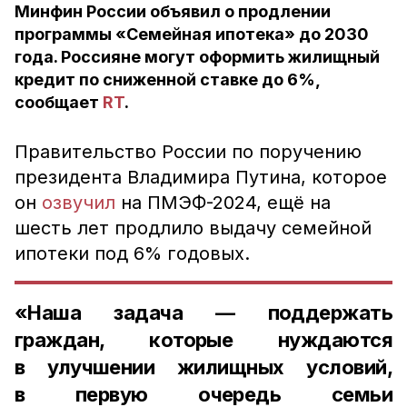
Минфин России объявил о продлении
программы «Семейная ипотека» до 2030
года. Россияне могут оформить жилищный
кредит по сниженной ставке до 6%,
сообщает
RT
.
Правительство России по поручению
президента Владимира Путина, которое
он
озвучил
на ПМЭФ-2024, ещё на
шесть лет продлило выдачу семейной
ипотеки под 6% годовых.
«Наша задача — поддержать
граждан, которые нуждаются
в улучшении жилищных условий,
в первую очередь семьи