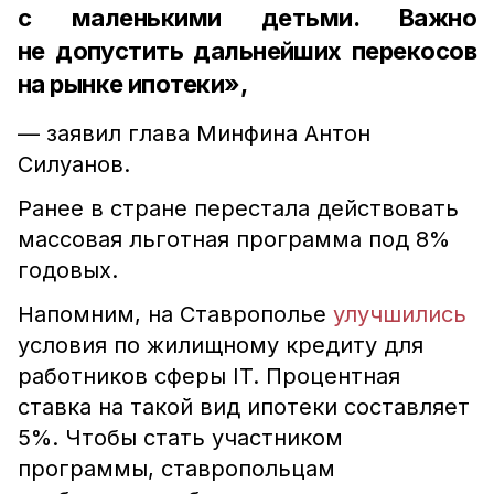
с маленькими детьми. Важно
не допустить дальнейших перекосов
на рынке ипотеки»,
— заявил глава Минфина Антон
Силуанов.
Ранее в стране перестала действовать
массовая льготная программа под 8%
годовых.
Напомним, на Ставрополье
улучшились
условия по жилищному кредиту для
работников сферы IT. Процентная
ставка на такой вид ипотеки составляет
5%. Чтобы стать участником
программы, ставропольцам