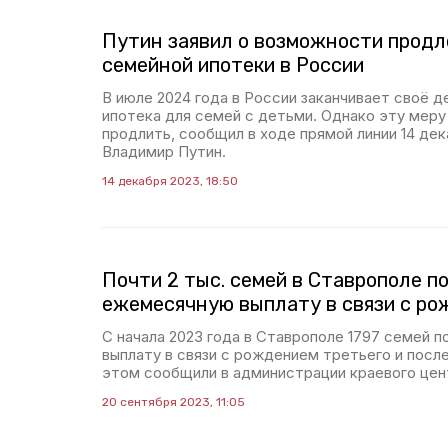
Путин заявил о возможности продл
семейной ипотеки в России
В июле 2024 года в России заканчивает своё д
ипотека для семей с детьми. Однако эту мер
продлить, сообщил в ходе прямой линии 14 дек
Владимир Путин.
14 декабря 2023, 18:50
Почти 2 тыс. семей в Ставрополе п
ежемесячную выплату в связи с ро
С начала 2023 года в Ставрополе 1797 семей 
выплату в связи с рождением третьего и пос
этом сообщили в администрации краевого цен
20 сентября 2023, 11:05