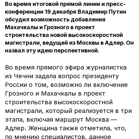
Во время итоговой прямой линии и пресс-
конференции 19 декабря Владимир Путин
обсудил возможность добавления
Махачкалы и Грозного в проект
строительства новой высокоскоростной
магистрали, ведущей из Москвы в Адлер. Он
назвал эту идею перспективной.
Во время прямого эфира журналистка
из Чечни задала вопрос президенту
России о том, возможно ли включение
Грозного и Махачкалы в проект
строительства высокоскоростной
магистрали, который реализуется в три
этапа, включая маршрут Москва —
Адлер. Женщина также отметила, что,
по мнению специалистов, данное