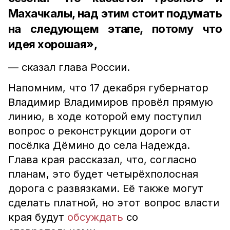
Махачкалы, над этим стоит подумать
на следующем этапе, потому что
идея хорошая»,
— сказал глава России.
Напомним, что 17 декабря губернатор
Владимир Владимиров провёл прямую
линию, в ходе которой ему поступил
вопрос о реконструкции дороги от
посёлка Дёмино до села Надежда.
Глава края рассказал, что, согласно
планам, это будет четырёхполосная
дорога с развязками. Её также могут
сделать платной, но этот вопрос власти
края будут
обсуждать
со