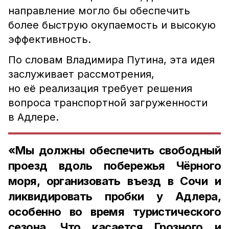
направление могло бы обеспечить
более быструю окупаемость и высокую
эффективность.
По словам Владимира Путина, эта идея
заслуживает рассмотрения,
но её реализация требует решения
вопроса транспортной загруженности
в Адлере.
«Мы должны обеспечить свободный
проезд вдоль побережья Чёрного
моря, организовать въезд в Сочи и
ликвидировать пробки у Адлера,
особенно во время туристического
сезона. Что касается Грозного и