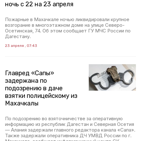
ночь с 22 на 23 апреля
Пожарные в Махачкале ночью ликвидировали крупное
возгорание в многоэтажном доме на улице Северо-
Осетинская, 74. Об этом сообщает ГУ МЧС России по
Дагестану.
23 апреля , 07:43
Главред «Сапы»
задержана по
подозрению в даче
взятки полицейскому из
Махачкалы
По подозрению во взяточничестве за оперативную
информацию из республик Дагестан и Северная Осетия
— Алания задержали главного редактора канала «Сапа».
Также задержали оперативника ДЧ УМВД России по г.