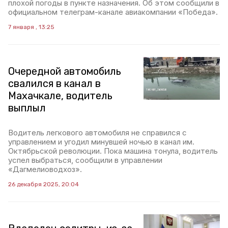
плохой погоды в пункте назначения. Об этом сообщили в
официальном телеграм-канале авиакомпании «Победа».
7 января , 13:25
Очередной автомобиль
свалился в канал в
Махачкале, водитель
выплыл
Водитель легкового автомобиля не справился с
управлением и угодил минувшей ночью в канал им.
Октябрьской революции. Пока машина тонула, водитель
успел выбраться, сообщили в управлении
«Дагмелиоводхоз».
26 декабря 2025, 20:04