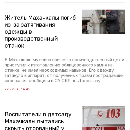
Житель Махачкалы погиб
из-за затягивания
одежды в
производственный
станок
В Махачкале мужчина пришёл в производственный цех и
приступил к изготовлению облицовочного камня на
станке, не имея необходимых навыков. Его одежду
затянуло в аппарат, от полученных травм пострадавший
скончался, сообщили в СУ СКР по Дагестану.
22 июня , 14:45
Воспитатели в детсаду
Махачкалы пытались
скрыть оторванный у