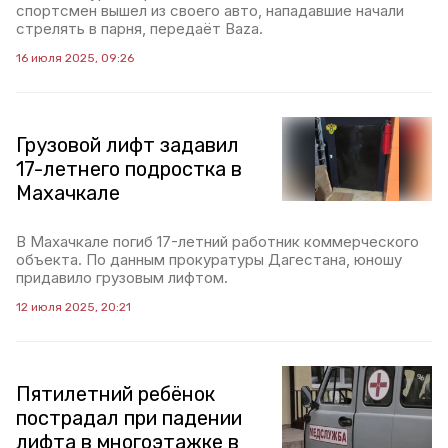
спортсмен вышел из своего авто, нападавшие начали
стрелять в парня, передаёт Baza.
16 июля 2025, 09:26
Грузовой лифт задавил
17-летнего подростка в
Махачкале
В Махачкале погиб 17-летний работник коммерческого
объекта. По данным прокуратуры Дагестана, юношу
придавило грузовым лифтом.
12 июля 2025, 20:21
Пятилетний ребёнок
пострадал при падении
лифта в многоэтажке в