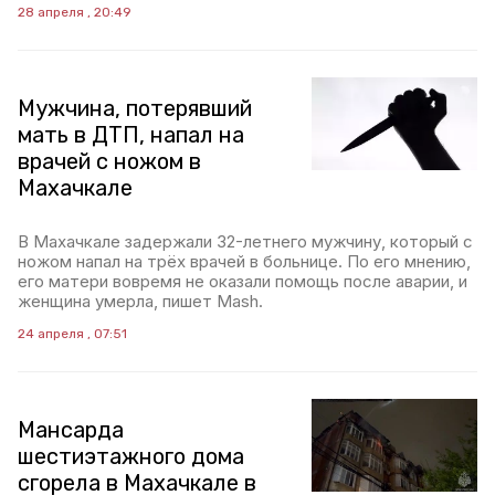
28 апреля , 20:49
Мужчина, потерявший
мать в ДТП, напал на
врачей с ножом в
Махачкале
В Махачкале задержали 32-летнего мужчину, который с
ножом напал на трёх врачей в больнице. По его мнению,
его матери вовремя не оказали помощь после аварии, и
женщина умерла, пишет Mash.
24 апреля , 07:51
Мансарда
шестиэтажного дома
сгорела в Махачкале в