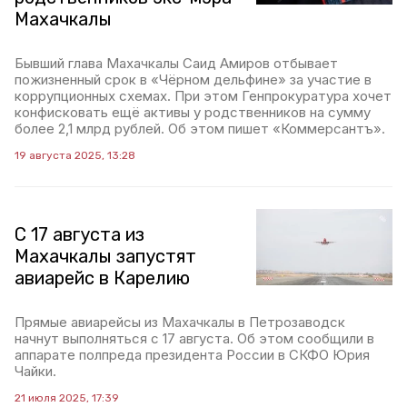
Махачкалы
Бывший глава Махачкалы Саид Амиров отбывает
пожизненный срок в «Чёрном дельфине» за участие в
коррупционных схемах. При этом Генпрокуратура хочет
конфисковать ещё активы у родственников на сумму
более 2,1 млрд рублей. Об этом пишет «Коммерсантъ».
19 августа 2025, 13:28
С 17 августа из
Махачкалы запустят
авиарейс в Карелию
Прямые авиарейсы из Махачкалы в Петрозаводск
начнут выполняться с 17 августа. Об этом сообщили в
аппарате полпреда президента России в СКФО Юрия
Чайки.
21 июля 2025, 17:39