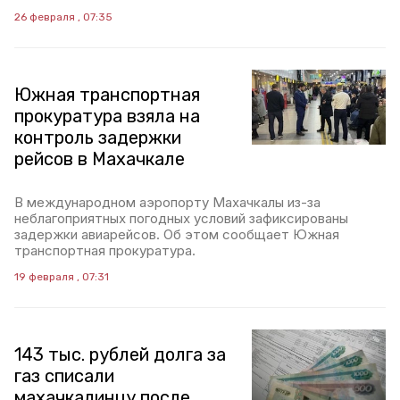
26 февраля , 07:35
Южная транспортная
прокуратура взяла на
контроль задержки
рейсов в Махачкале
В международном аэропорту Махачкалы из-за
неблагоприятных погодных условий зафиксированы
задержки авиарейсов. Об этом сообщает Южная
транспортная прокуратура.
19 февраля , 07:31
143 тыс. рублей долга за
газ списали
махачкалинцу после