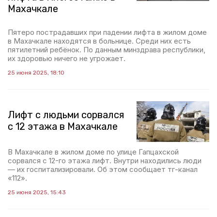
Махачкале
Пятеро пострадавших при падении лифта в жилом доме
в Махачкале находятся в больнице. Среди них есть
пятилетний ребёнок. По данным минздрава республики,
их здоровью ничего не угрожает.
25 июня 2025, 18:10
Лифт с людьми сорвался
с 12 этажа в Махачкале
В Махачкале в жилом доме по улице Гапцахской
сорвался с 12-го этажа лифт. Внутри находились люди
— их госпитализировали. Об этом сообщает тг-канал
«112».
25 июня 2025, 15:43