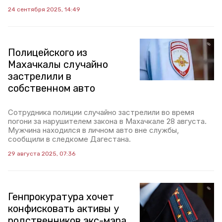
24 сентября 2025, 14:49
Полицейского из
Махачкалы случайно
застрелили в
собственном авто
Сотрудника полиции случайно застрелили во время
погони за нарушителем закона в Махачкале 28 августа.
Мужчина находился в личном авто вне службы,
сообщили в следкоме Дагестана.
29 августа 2025, 07:36
Генпрокуратура хочет
конфисковать активы у
родственников экс-мэра