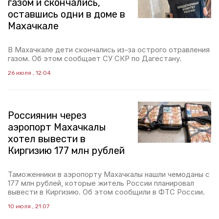
газом и скончались,
оставшись одни в доме в
Махачкале
В Махачкале дети скончались из-за острого отравления
газом. Об этом сообщает СУ СКР по Дагестану.
26 июля , 12:04
Россиянин через
аэропорт Махачкалы
хотел вывести в
Киргизию 177 млн рублей
Таможенники в аэропорту Махачкалы нашли чемоданы с
177 млн рублей, которые житель России планировал
вывести в Киргизию. Об этом сообщили в ФТС России.
10 июля , 21:07