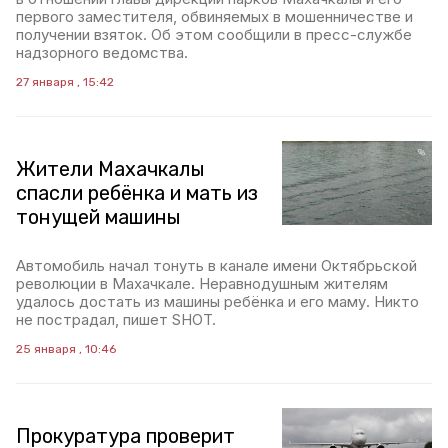
первого заместителя, обвиняемых в мошенничестве и
получении взяток. Об этом сообщили в пресс-службе
надзорного ведомства.
27 января , 15:42
Жители Махачкалы
спасли ребёнка и мать из
тонущей машины
Автомобиль начал тонуть в канале имени Октябрьской
революции в Махачкале. Неравнодушным жителям
удалось достать из машины ребёнка и его маму. Никто
не пострадал, пишет SHOT.
25 января , 10:46
Прокуратура проверит