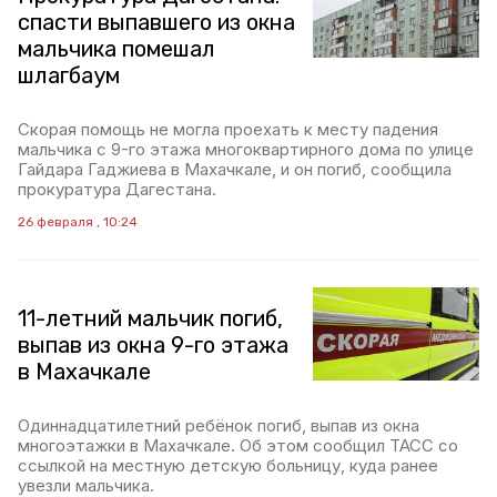
спасти выпавшего из окна
мальчика помешал
шлагбаум
Скорая помощь не могла проехать к месту падения
мальчика с 9-го этажа многоквартирного дома по улице
Гайдара Гаджиева в Махачкале, и он погиб, сообщила
прокуратура Дагестана.
26 февраля , 10:24
11-летний мальчик погиб,
выпав из окна 9-го этажа
в Махачкале
Одиннадцатилетний ребёнок погиб, выпав из окна
многоэтажки в Махачкале. Об этом сообщил ТАСС со
ссылкой на местную детскую больницу, куда ранее
увезли мальчика.