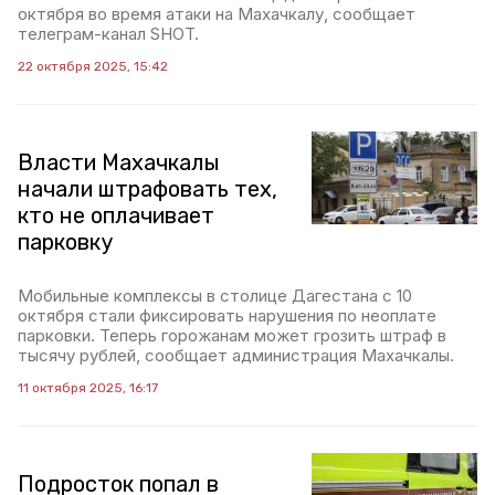
октября во время атаки на Махачкалу, сообщает
телеграм-канал SHOT.
22 октября 2025, 15:42
Власти Махачкалы
начали штрафовать тех,
кто не оплачивает
парковку
Мобильные комплексы в столице Дагестана с 10
октября стали фиксировать нарушения по неоплате
парковки. Теперь горожанам может грозить штраф в
тысячу рублей, сообщает администрация Махачкалы.
11 октября 2025, 16:17
Подросток попал в