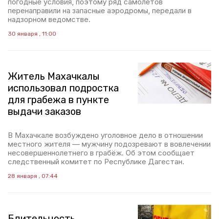
погодные условия, поэтому ряд самолётов
перенаправили на запасные аэродромы, передали в
надзорном ведомстве.
30 января , 11:00
Житель Махачкалы
использовал подростка
для грабежа в пункте
выдачи заказов
В Махачкале возбуждено уголовное дело в отношении
местного жителя — мужчину подозревают в вовлечении
несовершеннолетнего в грабёж. Об этом сообщает
следственный комитет по Республике Дагестан.
28 января , 07:44
Бдительность