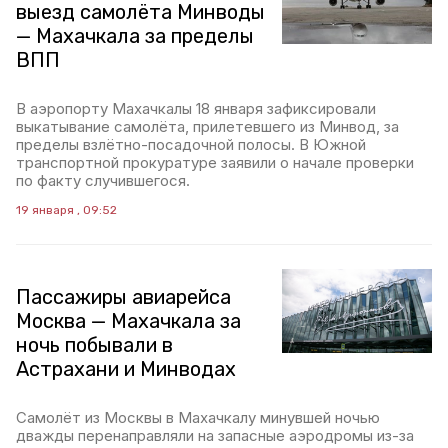
выезд самолёта Минводы
— Махачкала за пределы
ВПП
В аэропорту Махачкалы 18 января зафиксировали
выкатывание самолёта, прилетевшего из Минвод, за
пределы взлётно-посадочной полосы. В Южной
транспортной прокуратуре заявили о начале проверки
по факту случившегося.
19 января , 09:52
Пассажиры авиарейса
Москва — Махачкала за
ночь побывали в
Астрахани и Минводах
Самолёт из Москвы в Махачкалу минувшей ночью
дважды перенаправляли на запасные аэродромы из-за