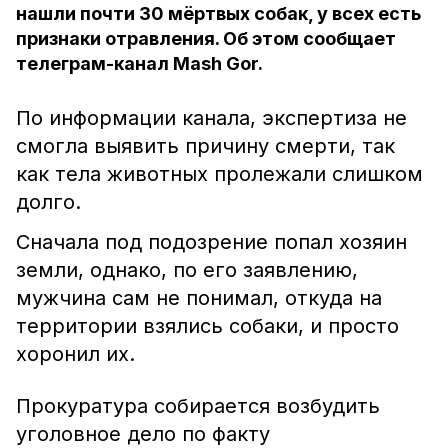
нашли почти 30 мёртвых собак, у всех есть
признаки отравления. Об этом сообщает
телеграм-канал Mash Gor.
По информации канала, экспертиза не
смогла выявить причину смерти, так
как тела животных пролежали слишком
долго.
Сначала под подозрение попал хозяин
земли, однако, по его заявлению,
мужчина сам не понимал, откуда на
территории взялись собаки, и просто
хоронил их.
Прокуратура собирается возбудить
уголовное дело по факту