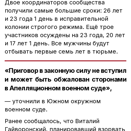
Двое координаторов сообщества
получили самые большие сроки: 26 лет
и 23 года 1 день в исправительной
колонии строгого режима. Ещё трое
участников осуждены на 23 года, 20 лет
и 17 лет 1 день. Все мужчины будут
отбывать первые семь лет в тюрьме.
«Приговор в законную силу не вступил
и может быть обжалован сторонами
в Апелляционном военном суде»,
— уточнили в Южном окружном
военном суде.
Ранее сообщалось, что Виталий
Гайворонский, планировавший взорвать