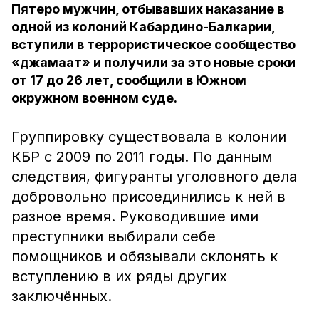
Пятеро мужчин, отбывавших наказание в
одной из колоний Кабардино-Балкарии,
вступили в террористическое сообщество
«джамаат» и получили за это новые сроки
от 17 до 26 лет, сообщили в Южном
окружном военном суде.
Группировку существовала в колонии
КБР с 2009 по 2011 годы. По данным
следствия, фигуранты уголовного дела
добровольно присоединились к ней в
разное время. Руководившие ими
преступники выбирали себе
помощников и обязывали склонять к
вступлению в их ряды других
заключённых.