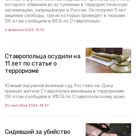
которого обвиняли во вступлении в террористическую
организацию, запрещённую в России. Он получил 11 лет
лишения свободы, три из которых проведёт в тюрьме.
Об этом сообщили в ФСБ по Ставрополью.
5 февраля 2025, 15:01
Ставропольца осудили на
11 лет по статье о
терроризме
Южный окружной военный суд Ростова-на-Дону
признал жителя Ставрополья виновным в терроризме.
Об этом сообщили в УФСБ по Ставропольскому краю.
25 сентября 2024, 18:47
Сидевший за убийство