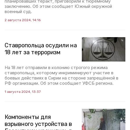
планировавших теракт, приговорили к тюремному
заключению. Об этом сообщает Южный окружной
военный суд.
2 августа 2024, 14:16
Ставропольца осудили на
18 лет за терроризм
На 18 лет отправили в колонию строгого режима
ставропольца, которому инкриминируют участие в
боевых действиях в Сирии на стороне запрещённой в
РФ организации. Об этом сообщает УФСБ региона.
1 августа 2024, 13:37
Компоненты для
взрывного устройства в