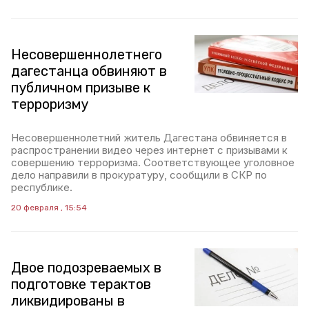
Несовершеннолетнего
дагестанца обвиняют в
публичном призыве к
терроризму
Несовершеннолетний житель Дагестана обвиняется в
распространении видео через интернет с призывами к
совершению терроризма. Соответствующее уголовное
дело направили в прокуратуру, сообщили в СКР по
республике.
20 февраля , 15:54
Двое подозреваемых в
подготовке терактов
ликвидированы в