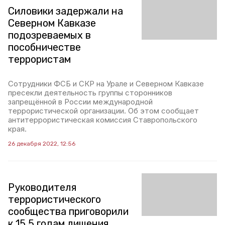
Силовики задержали на
Северном Кавказе
подозреваемых в
пособничестве
террористам
Сотрудники ФСБ и СКР на Урале и Северном Кавказе
пресекли деятельность группы сторонников
запрещённой в России международной
террористической организации. Об этом сообщает
антитеррористическая комиссия Ставропольского
края.
26 декабря 2022, 12:56
Руководителя
террористического
сообщества приговорили
к 15,5 годам лишения