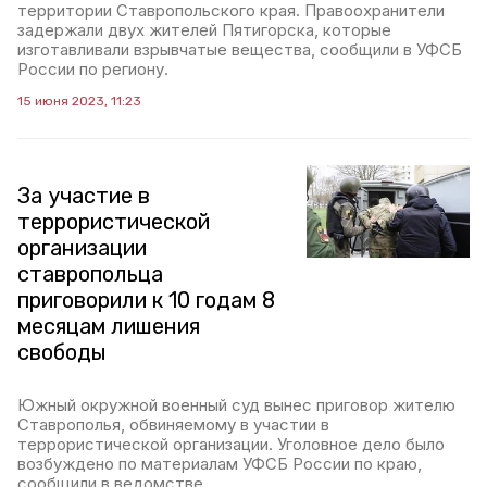
территории Ставропольского края. Правоохранители
задержали двух жителей Пятигорска, которые
изготавливали взрывчатые вещества, сообщили в УФСБ
России по региону.
15 июня 2023, 11:23
За участие в
террористической
организации
ставропольца
приговорили к 10 годам 8
месяцам лишения
свободы
Южный окружной военный суд вынес приговор жителю
Ставрополья, обвиняемому в участии в
террористической организации. Уголовное дело было
возбуждено по материалам УФСБ России по краю,
сообщили в ведомстве.