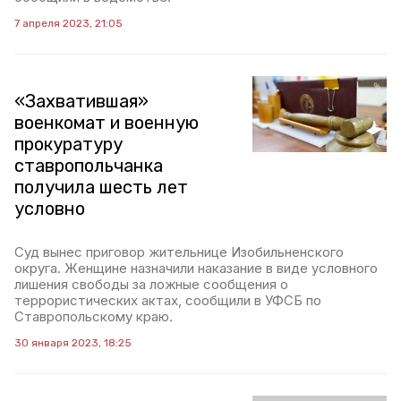
7 апреля 2023, 21:05
«Захватившая»
военкомат и военную
прокуратуру
ставропольчанка
получила шесть лет
условно
Суд вынес приговор жительнице Изобильненского
округа. Женщине назначили наказание в виде условного
лишения свободы за ложные сообщения о
террористических актах, сообщили в УФСБ по
Ставропольскому краю.
30 января 2023, 18:25