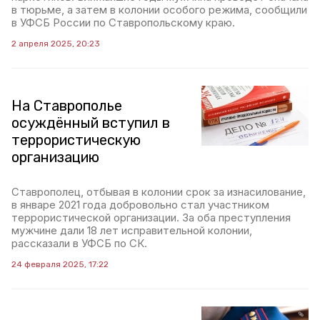
в тюрьме, а затем в колонии особого режима, сообщили
в УФСБ России по Ставропольскому краю.
2 апреля 2025, 20:23
На Ставрополье
осуждённый вступил в
террористическую
организацию
Ставрополец, отбывая в колонии срок за изнасилование,
в январе 2021 года добровольно стал участником
террористической организации. За оба преступления
мужчине дали 18 лет исправительной колонии,
рассказали в УФСБ по СК.
24 февраля 2025, 17:22