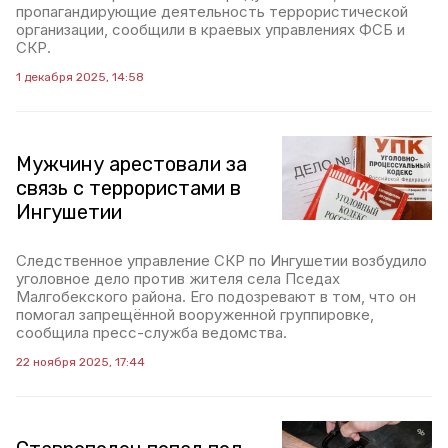
пропагандирующие деятельность террористической
организации, сообщили в краевых управлениях ФСБ и
СКР.
1 декабря 2025, 14:58
Мужчину арестовали за
связь с террористами в
Ингушетии
Следственное управление СКР по Ингушетии возбудило
уголовное дело против жителя села Пседах
Малгобекского района. Его подозревают в том, что он
помогал запрещённой вооруженной группировке,
сообщила пресс-служба ведомства.
22 ноября 2025, 17:44