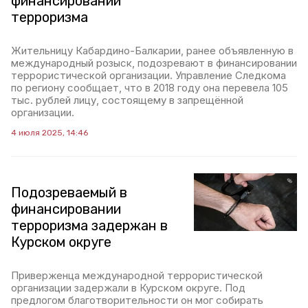
финансировании
терроризма
Жительницу Кабардино-Балкарии, ранее объявленную в
международный розыск, подозревают в финансировании
террористической организации. Управление Следкома
по региону сообщает, что в 2018 году она перевела 105
тыс. рублей лицу, состоящему в запрещённой
организации.
4 июля 2025, 14:46
Подозреваемый в
финансировании
терроризма задержан в
Курском округе
Приверженца международной террористической
организации задержали в Курском округе. Под
предлогом благотворительности он мог собирать