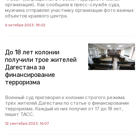
организация). Как сообщили в пресс-службе суда,
мужчина отправлял участнику организации фото важных
объектов краевого центра.
6 октября 2023, 18:02
До 18 лет колонии
получили трое жителей
Дагестана за
финансирование
терроризма
Военный суд приговорил к колонии строгого режима
трёх жителей Дагестана по статье о финансировании
терроризма. Каждый из них получил от 17 до 18 лет,
пишет ТАСС.
12 сентября 2023, 16:07