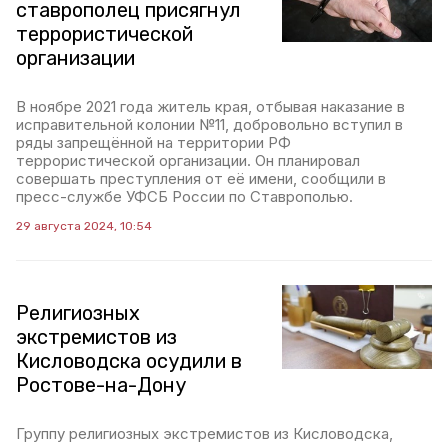
ставрополец присягнул
террористической
организации
В ноябре 2021 года житель края, отбывая наказание в
исправительной колонии №11, добровольно вступил в
ряды запрещённой на территории РФ
террористической организации. Он планировал
совершать преступления от её имени, сообщили в
пресс-службе УФСБ России по Ставрополью.
29 августа 2024, 10:54
Религиозных
экстремистов из
Кисловодска осудили в
Ростове-на-Дону
Группу религиозных экстремистов из Кисловодска,