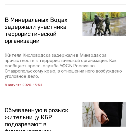
В Минеральных Водах
задержали участника
террористической
организации
Жителя Кисловодска задержали в Минводах за
причастность к террористической организации. Как
сообщает пресс-служба УФСБ России по
Ставропольскому краю, в отношении него возбуждено
уголовное дело.
8 августа 2025, 13:54
Объявленную в розыск
жительницу КБР
подозревают в