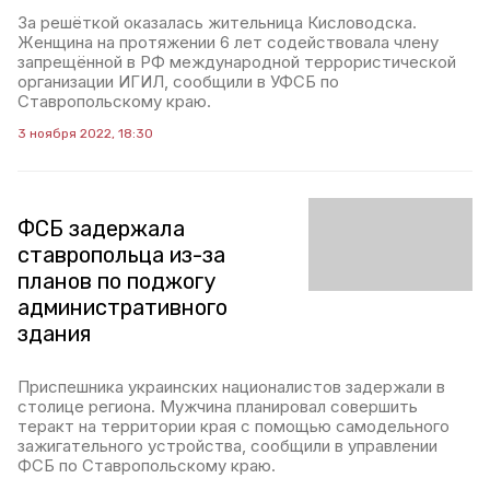
За решёткой оказалась жительница Кисловодска.
Женщина на протяжении 6 лет содействовала члену
запрещённой в РФ международной террористической
организации ИГИЛ, сообщили в УФСБ по
Ставропольскому краю.
3 ноября 2022, 18:30
ФСБ задержала
ставропольца из-за
планов по поджогу
административного
здания
Приспешника украинских националистов задержали в
столице региона. Мужчина планировал совершить
теракт на территории края с помощью самодельного
зажигательного устройства, сообщили в управлении
ФСБ по Ставропольскому краю.