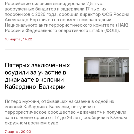
Российские силовики ликвидировали 2,5 тыс.
вооружённых бандитов и задержали 17 тыс. их
пособников с 2026 года, сообщил директор ФСБ России
Александр Бортников на совместном заседании
Национального антитеррористического комитета (НАК)
России и Федерального оперативного штаба (ФОШ).
10 марта , 14:22
Пятерых заключённых
осудили за участие в
джамаате в колонии
Кабардино-Балкарии
Пятеро мужчин, отбывавших наказание в одной из
колоний Кабардино-Балкарии, вступили в
террористическое сообщество «джамаат» и получили
за это новые сроки от 17 до 26 лет, сообщили в Южном
окружном военном суде.
7 марта , 20:00