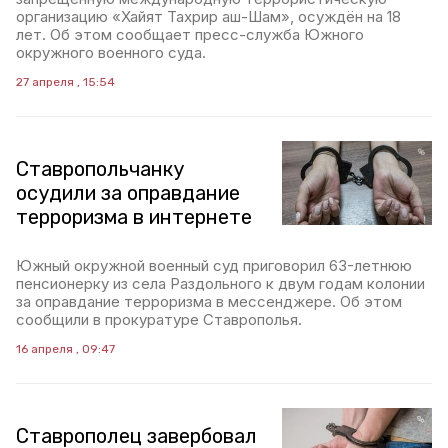
организацию «Хайят Тахрир аш-Шам», осуждён на 18
лет. Об этом сообщает пресс-служба Южного
окружного военного суда.
27 апреля , 15:54
Ставропольчанку
осудили за оправдание
терроризма в интернете
Южный окружной военный суд приговорил 63-летнюю
пенсионерку из села Раздольного к двум годам колонии
за оправдание терроризма в мессенджере. Об этом
сообщили в прокуратуре Ставрополья.
16 апреля , 09:47
Ставрополец завербовал