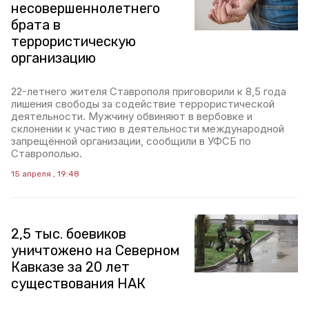
несовершеннолетнего
брата в
террористическую
организацию
22-летнего жителя Ставрополя приговорили к 8,5 года
лишения свободы за содействие террористической
деятельности. Мужчину обвиняют в вербовке и
склонении к участию в деятельности международной
запрещённой организации, сообщили в УФСБ по
Ставрополью.
15 апреля , 19:48
2,5 тыс. боевиков
уничтожено на Северном
Кавказе за 20 лет
существования НАК