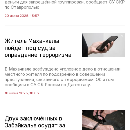
деньги для запрещённой группировки, сообщает СУ СКР
по Ставрополью.
20 июня 2025, 15:57
Житель Махачкалы
пойдёт под суд за
оправдание терроризма
В Махачкале возбуждено уголовное дело в отношении
местного жителя по подозрению в совершении
преступления, связанного с терроризмом. Об этом
сообщили в СУ СК России по Дагестану.
18 июня 2025, 18:03
Двух заключённых в
Забайкалье осудят за