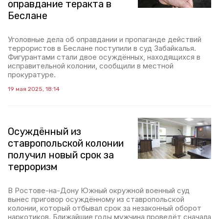
оправдание теракта в
Беслане
Уголовные дела об оправдании и пропаганде действий
террористов в Беслане поступили в суд Забайкалья.
Фигурантами стали двое осуждённых, находящихся в
исправительной колонии, сообщили в местной
прокуратуре.
19 мая 2025, 18:14
Осуждённый из
ставропольской колонии
получил новый срок за
терроризм
В Ростове-на-Дону Южный окружной военный суд
вынес приговор осуждённому из ставропольской
колонии, который отбывал срок за незаконный оборот
наркотиков. Ближайшие годы мужчина проведёт сначала