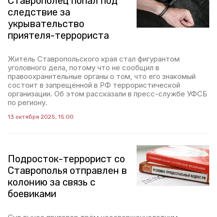
Ставрополец попал под
следствие за
укрывательство
приятеля-террориста
Житель Ставропольского края стал фигурантом
уголовного дела, потому что не сообщил в
правоохранительные органы о том, что его знакомый
состоит в запрещённой в РФ террористической
организации. Об этом рассказали в пресс-службе УФСБ
по региону.
13 октября 2025, 15:00
Подросток-террорист со
Ставрополья отправлен в
колонию за связь с
боевиками