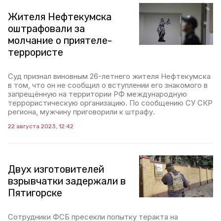
Жителя Нефтекумска
оштрафовали за
молчание о приятеле-
террористе
Суд признал виновным 26-летнего жителя Нефтекумска
в том, что он не сообщил о вступлении его знакомого в
запрещённую на территории РФ международную
террористическую организацию. По сообщению СУ СКР
региона, мужчину приговорили к штрафу.
22 августа 2023, 12:42
Двух изготовителей
взрывчатки задержали в
Пятигорске
Сотрудники ФСБ пресекли попытку теракта на