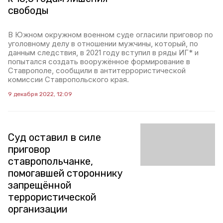
свободы
В Южном окружном вое­нном суде огласили приговор по
уголовному делу в отношении мужчины, который, по
данным следствия, в 2021 году вступил в ряды ИГ* и
попытался создать вооружённое формирование в
Ставрополе, сообщили в антитеррористической
комиссии Ставропольского края.
9 декабря 2022, 12:09
Суд оставил в силе
приговор
ставропольчанке,
помогавшей стороннику
запрещённой
террористической
организации