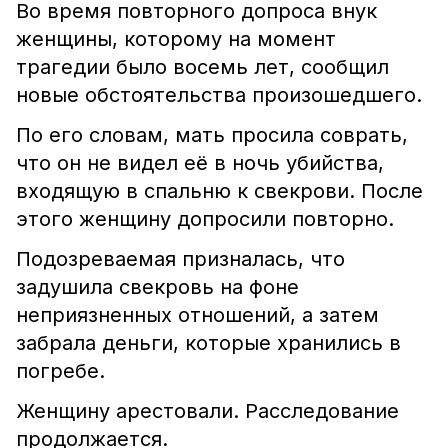
Во время повторного допроса внук
женщины, которому на момент
трагедии было восемь лет, сообщил
новые обстоятельства произошедшего.
По его словам, мать просила соврать,
что он не видел её в ночь убийства,
входящую в спальню к свекрови. После
этого женщину допросили повторно.
Подозреваемая призналась, что
задушила свекровь на фоне
неприязненных отношений, а затем
забрала деньги, которые хранились в
погребе.
Женщину арестовали. Расследование
продолжается.