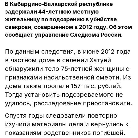
В Кабардино-Балкарской республике
задержали 44-летнюю местную
жительницу по подозрению в убийстве
свекрови, совершённом в 2012 году. Об этом
сообщает управление Следкома России.
По данным следствия, в июне 2012 года
в частном доме в селении Хатуей
обнаружили тело 75-летней женщины с
признаками насильственной смерти. Из
дома также пропали 157 тыс. рублей.
Тогда установить подозреваемого не
удалось, расследование приостановили.
Спустя годы следователи повторно
изучили материалы дела и вернулись к
показаниям родственников погибшей.