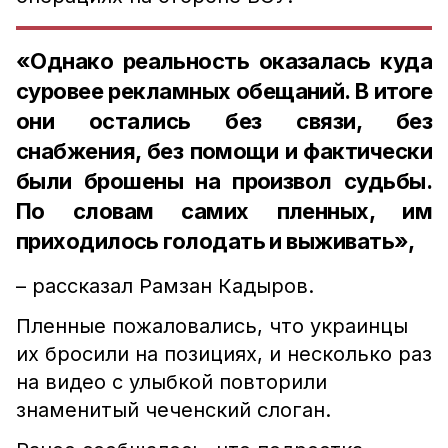
«Однако реальность оказалась куда
суровее рекламных обещаний. В итоге
они остались без связи, без
снабжения, без помощи и фактически
были брошены на произвол судьбы.
По словам самих пленных, им
приходилось голодать и выживать»,
– рассказал Рамзан Кадыров.
Пленные пожаловались, что украинцы
их бросили на позициях, и несколько раз
на видео с улыбкой повторили
знаменитый чеченский слоган.