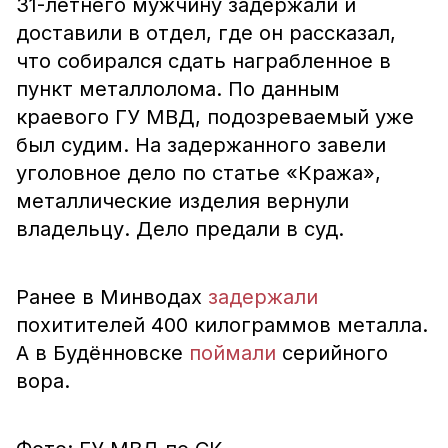
31-летнего мужчину задержали и
доставили в отдел, где он рассказал,
что собирался сдать награбленное в
пункт металлолома. По данным
краевого ГУ МВД, подозреваемый уже
был судим. На задержанного завели
уголовное дело по статье «Кража»,
металлические изделия вернули
владельцу. Дело предали в суд.
Ранее в Минводах
задержали
похитителей 400 килограммов металла.
А в Будённовске
поймали
серийного
вора.