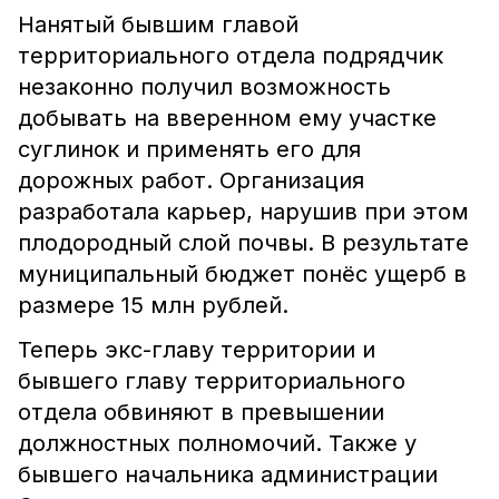
Нанятый бывшим главой
территориального отдела подрядчик
незаконно получил возможность
добывать на вверенном ему участке
суглинок и применять его для
дорожных работ. Организация
разработала карьер, нарушив при этом
плодородный слой почвы. В результате
муниципальный бюджет понёс ущерб в
размере 15 млн рублей.
Теперь экс-главу территории и
бывшего главу территориального
отдела обвиняют в превышении
должностных полномочий. Также у
бывшего начальника администрации