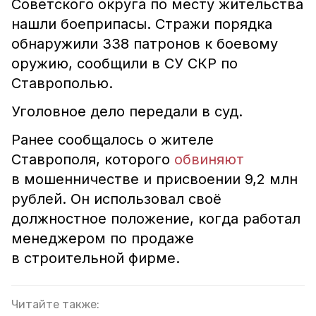
Советского округа по месту жительства
нашли боеприпасы. Стражи порядка
обнаружили 338 патронов к боевому
оружию, сообщили в СУ СКР по
Ставрополью.
Уголовное дело передали в суд.
Ранее сообщалось о жителе
Ставрополя, которого
обвиняют
в мошенничестве и присвоении 9,2 млн
рублей. Он использовал своё
должностное положение, когда работал
менеджером по продаже
в строительной фирме.
Читайте также: