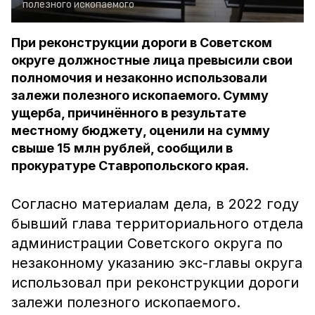
полезного ископаемого
При реконструкции дороги в Советском
округе должностные лица превысили свои
полномочия и незаконно использовали
залежи полезного ископаемого. Сумму
ущерба, причинённого в результате
местному бюджету, оценили на сумму
свыше 15 млн рублей, сообщили в
прокуратуре Ставропольского края.
Согласно материалам дела, в 2022 году
бывший глава территориального отдела
администрации Советского округа по
незаконному указанию экс-главы округа
использовал при реконструкции дороги
залежи полезного ископаемого.