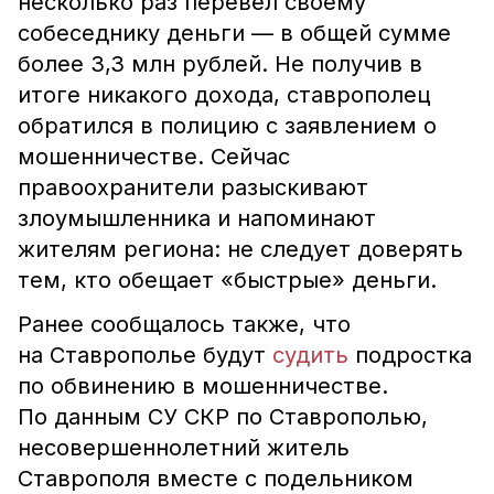
несколько раз перевёл своему
собеседнику деньги — в общей сумме
более 3,3 млн рублей. Не получив в
итоге никакого дохода, ставрополец
обратился в полицию с заявлением о
мошенничестве. Сейчас
правоохранители разыскивают
злоумышленника и напоминают
жителям региона: не следует доверять
тем, кто обещает «быстрые» деньги.
Ранее сообщалось также, что
на Ставрополье будут
судить
подростка
по обвинению в мошенничестве.
По данным СУ СКР по Ставрополью,
несовершеннолетний житель
Ставрополя вместе с подельником