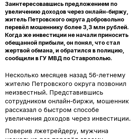
Заинтересовавшись предложением по
увеличению доходов через онлайн-биржу,
житель Петровского округа добровольно
перевёл мошеннику более 3,3 млн рублей.
Когда же инвестиции не начали приносить
обещанной прибыли, он понял, что стал
жертвой обмана, и обратился в полицию,
сообщили в ГУ МВД по Ставрополью.
Несколько месяцев назад 56-летнему
жителю Петровского округа позвонил
неизвестный. Представившись
сотрудником онлайн-биржи, мошенник
рассказал о быстром способе
увеличения доходов через инвестиции.
Поверив лжетрейдеру, мужчина