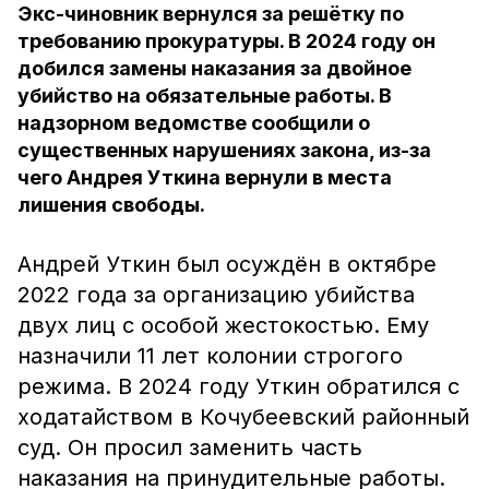
Экс-чиновник вернулся за решётку по
требованию прокуратуры. В 2024 году он
добился замены наказания за двойное
убийство на обязательные работы. В
надзорном ведомстве сообщили о
существенных нарушениях закона, из-за
чего Андрея Уткина вернули в места
лишения свободы.
Андрей Уткин был осуждён в октябре
2022 года за организацию убийства
двух лиц с особой жестокостью. Ему
назначили 11 лет колонии строгого
режима. В 2024 году Уткин обратился с
ходатайством в Кочубеевский районный
суд. Он просил заменить часть
наказания на принудительные работы.