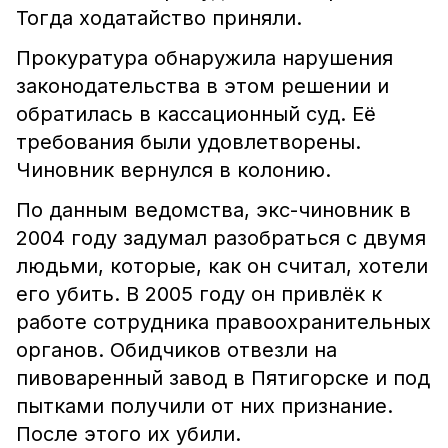
Тогда ходатайство приняли.
Прокуратура обнаружила нарушения
законодательства в этом решении и
обратилась в кассационный суд. Её
требования были удовлетворены.
Чиновник вернулся в колонию.
По данным ведомства, экс-чиновник в
2004 году задумал разобраться с двумя
людьми, которые, как он считал, хотели
его убить. В 2005 году он привлёк к
работе сотрудника правоохранительных
органов. Обидчиков отвезли на
пивоваренный завод в Пятигорске и под
пытками получили от них признание.
После этого их убили.