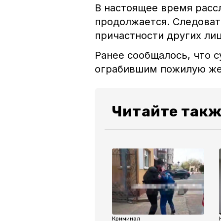
В настоящее время расс
продолжается. Следоват
причастности других ли
Ранее сообщалось, что 
ограбившим пожилую 
Читайте такж
Криминал