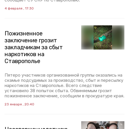
4 февраля , 17:30
Пожизненное
заключение грозит
закладчикам за сбыт
наркотиков на
Ставрополье
Пятеро участников организованной группы оказались на
скамье подсудимых за производство, сбыт и пересылку
наркотиков на Ставрополье. Всего следствие
установило 38 попыток сбыта. Обвиняемым грозит
пожизненное заключение, сообщили в прокуратуре края.
23 января , 20:40