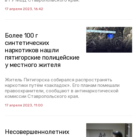
17 апреля 2023, 16:42
Более 100 г
синтетических
наркотиков нашли
пятигорские полицейские
у местного жителя
Житель Пятигорска собирался распространять
наркотики путём «закладок». Его планам помешали
правоохранители, сообщают в антинаркотической
комиссии Ставропольского края.
17 апреля 2023, 11:00
Несовершеннолетних