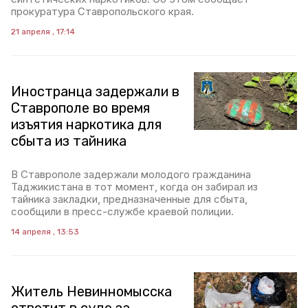
прокуратура Ставропольского края.
21 апреля , 17:14
Иностранца задержали в
Ставрополе во время
изъятия наркотика для
сбыта из тайника
В Ставрополе задержали молодого гражданина
Таджикистана в тот момент, когда он забирал из
тайника закладки, предназначенные для сбыта,
сообщили в пресс-службе краевой полиции.
14 апреля , 13:53
Житель Невинномысска