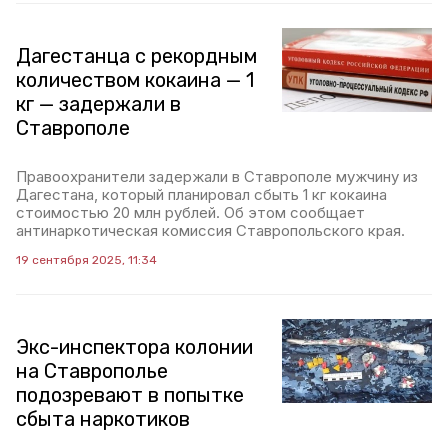
Дагестанца с рекордным
количеством кокаина — 1
кг — задержали в
Ставрополе
Правоохранители задержали в Ставрополе мужчину из
Дагестана, который планировал сбыть 1 кг кокаина
стоимостью 20 млн рублей. Об этом сообщает
антинаркотическая комиссия Ставропольского края.
19 сентября 2025, 11:34
Экс-инспектора колонии
на Ставрополье
подозревают в попытке
сбыта наркотиков