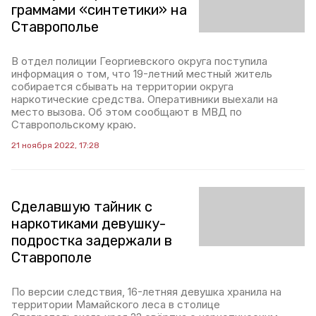
граммами «синтетики» на
Ставрополье
В отдел полиции Георгиевского округа поступила
информация о том, что 19-летний местный житель
собирается сбывать на территории округа
наркотические средства. Оперативники выехали на
место вызова. Об этом сообщают в МВД по
Ставропольскому краю.
21 ноября 2022, 17:28
Сделавшую тайник с
наркотиками девушку-
подростка задержали в
Ставрополе
По версии следствия, 16-летняя девушка хранила на
территории Мамайского леса в столице