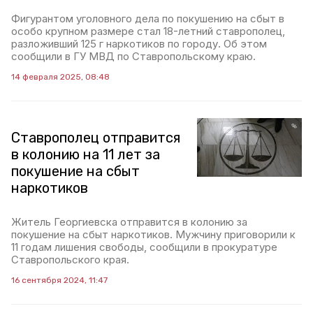
Фигурантом уголовного дела по покушению на сбыт в
особо крупном размере стал 18-летний ставрополец,
разложивший 125 г наркотиков по городу. Об этом
сообщили в ГУ МВД по Ставропольскому краю.
14 февраля 2025, 08:48
Ставрополец отправится
в колонию на 11 лет за
покушение на сбыт
наркотиков
Житель Георгиевска отправится в колонию за
покушение на сбыт наркотиков. Мужчину приговорили к
11 годам лишения свободы, сообщили в прокуратуре
Ставропольского края.
16 сентября 2024, 11:47