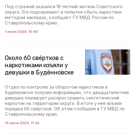
Под стражей оказался 19-летний житель Советского
округа. Его подозревают в попытке сбыть наркотики
методом закладок, сообщает ГУ МВД России по
Ставропольскому краю.
1 июля 2024, 15:40
Около 60 свёртков с
наркотиками изъяли у
девушки в Будённовске
Отдел по контролю за оборотом наркотиков в
Будённовске получил информацию, что двадцатилетняя
девушка планирует распространить синтетический
наркотик на территории округа. В итоге у неё изъяли
порядка 60 свёртков. Об этом сообщили в ГУ МВД по
Ставропольскому краю.
19 июня 2024, 11:36