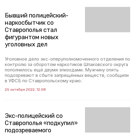
Бывший полицейский-
наркосбытчик со
Ставрополья стал
фигурантом новых
уголовных дел
Уголовное дело экс-оперуполномоченного отделения по
контролю за оборотом наркотиков Шпаковского округа
пополнилось ещё двумя эпизодами. Мужчину опять
подозревают в сбыте запрещённых веществ, сообщили
в УФСБ по Ставропольскому краю.
25 октября 2022, 12:08
Экс-полицейский со
Ставрополья «подкупил»
подозреваемого