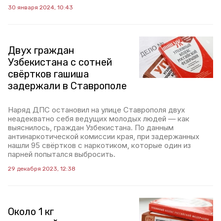
30 января 2024, 10:43
Двух граждан
Узбекистана с сотней
свёртков гашиша
задержали в Ставрополе
Наряд ДПС остановил на улице Ставрополя двух
неадекватно себя ведущих молодых людей — как
выяснилось, граждан Узбекистана. По данным
антинаркотической комиссии края, при задержанных
нашли 95 свёртков с наркотиком, которые один из
парней попытался выбросить.
29 декабря 2023, 12:38
Около 1 кг