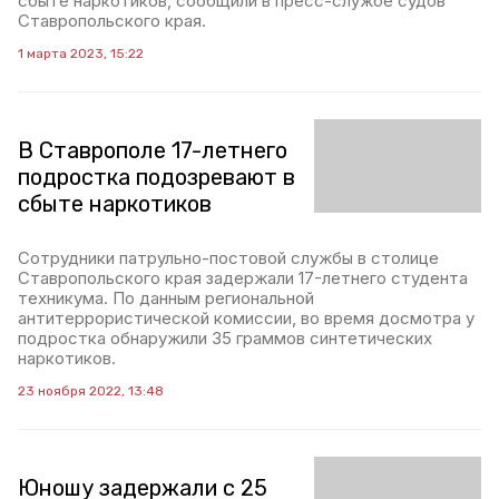
сбыте наркотиков, сообщили в пресс-службе судов
Ставропольского края.
1 марта 2023, 15:22
В Ставрополе 17-летнего
подростка подозревают в
сбыте наркотиков
Сотрудники патрульно-постовой службы в столице
Ставропольского края задержали 17-летнего студента
техникума. По данным региональной
антитеррористической комиссии, во время досмотра у
подростка обнаружили 35 граммов синтетических
наркотиков.
23 ноября 2022, 13:48
Юношу задержали с 25