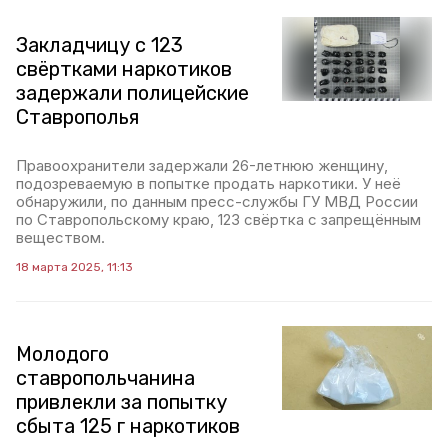
Закладчицу с 123
свёртками наркотиков
задержали полицейские
Ставрополья
Правоохранители задержали 26-летнюю женщину,
подозреваемую в попытке продать наркотики. У неё
обнаружили, по данным пресс-службы ГУ МВД России
по Ставропольскому краю, 123 свёртка с запрещённым
веществом.
18 марта 2025, 11:13
Молодого
ставропольчанина
привлекли за попытку
сбыта 125 г наркотиков