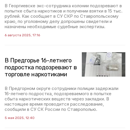
В Георгиевске экс-сотрудника колонии подозревают в
попытке сбыта наркотиков и получении взятки в 15 тыс.
рублей. Как сообщает в СУ СКР по Ставропольскому
краю, по уголовному делу допрошены свидетели и
назначены необходимые судебные экспертизы.
6 августа 2025, 17:16
В Предгорье 16-летнего
подростка подозревают в
торговле наркотиками
В Предгорном округе сотрудники полиции задержали
16-летнего подростка, подозреваемого в попытке
сбыта наркотических веществ через закладки. В
настоящее время проводится расследование,
сообщили в СУ СК России по Ставрополью.
5 мая 2025, 12:40