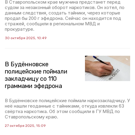
В Ставропольском крае мужчина предстанет перед
судом за незаконный оборот наркотиков. Он хотел, по
данным следствия, создать тайники, через которые
продал бы 200 г эфедрона. Сейчас он находится под
стражей, сообщили в региональном МВД и
прокуратуре.
30 октября 2025, 10:49
В Будённовске
полицейские поймали
закладчицу со 110
граммами эфедрона
В Будённовске полицейские поймали наркозакладчицу. У
неё нашли геоданные с тайниками, откуда извлекли 63
свёртка наркотика. Об этом сообщили в ГУ МВД по
Ставропольскому краю.
27 октября 2025, 15:09