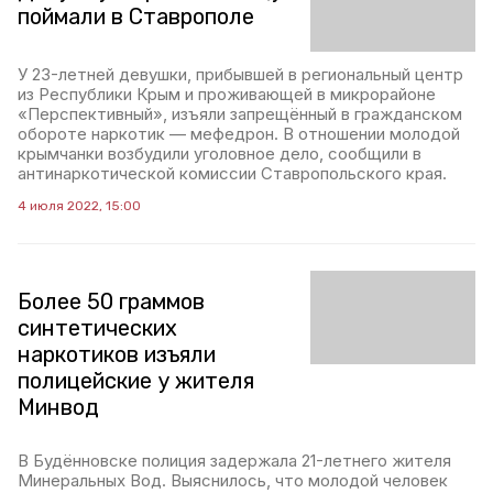
поймали в Ставрополе
У 23-летней девушки, прибывшей в региональный центр
из Республики Крым и проживающей в микрорайоне
«Перспективный», изъяли запрещённый в гражданском
обороте наркотик — мефедрон. В отношении молодой
крымчанки возбудили уголовное дело, сообщили в
антинаркотической комиссии Ставропольского края.
4 июля 2022, 15:00
Более 50 граммов
синтетических
наркотиков изъяли
полицейские у жителя
Минвод
В Будённовске полиция задержала 21-летнего жителя
Минеральных Вод. Выяснилось, что молодой человек