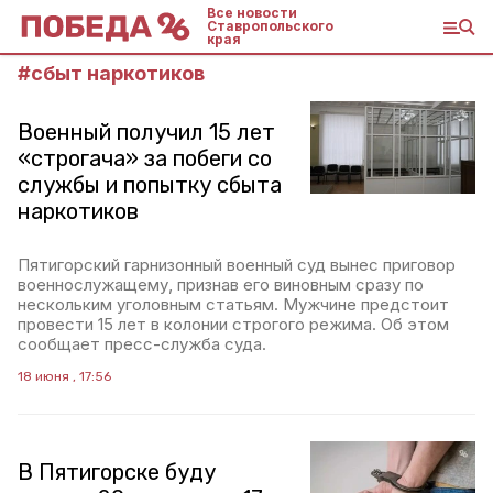
Все новости
Ставропольского
края
#
сбыт наркотиков
Военный получил 15 лет
«строгача» за побеги со
службы и попытку сбыта
наркотиков
Пятигорский гарнизонный военный суд вынес приговор
военнослужащему, признав его виновным сразу по
нескольким уголовным статьям. Мужчине предстоит
провести 15 лет в колонии строгого режима. Об этом
сообщает пресс-служба суда.
18 июня , 17:56
В Пятигорске буду