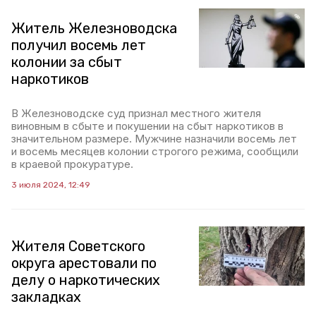
Житель Железноводска
получил восемь лет
колонии за сбыт
наркотиков
В Железноводске суд признал местного жителя
виновным в сбыте и покушении на сбыт наркотиков в
значительном размере. Мужчине назначили восемь лет
и восемь месяцев колонии строгого режима, сообщили
в краевой прокуратуре.
3 июля 2024, 12:49
Жителя Советского
округа арестовали по
делу о наркотических
закладках