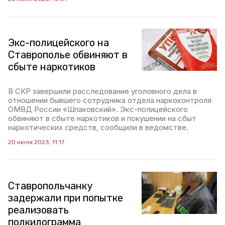
Экс-полицейского на
Ставрополье обвиняют в
сбыте наркотиков
В СКР завершили расследование уголовного дела в
отношении бывшего сотрудника отдела наркоконтроля
ОМВД России «Шпаковский». Экс-полицейского
обвиняют в сбыте наркотиков и покушении на сбыт
наркотических средств, сообщили в ведомстве.
20 июля 2023, 11:17
Ставропольчанку
задержали при попытке
реализовать
полкилограмма