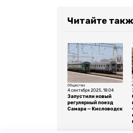
Читайте такж
Общество
4 сентября 2025, 18:04
Запустили новый
регулярный поезд
Самара — Кисловодск