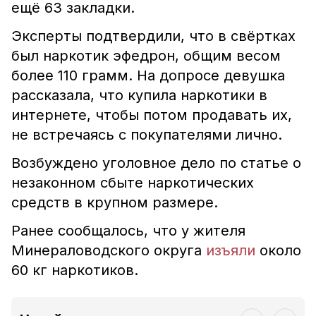
ещё 63 закладки.
Эксперты подтвердили, что в свёртках
был наркотик эфедрон, общим весом
более 110 грамм. На допросе девушка
рассказала, что купила наркотики в
интернете, чтобы потом продавать их,
не встречаясь с покупателями лично.
Возбуждено уголовное дело по статье о
незаконном сбыте наркотических
средств в крупном размере.
Ранее сообщалось, что у жителя
Минераловодского округа
изъяли
около
60 кг наркотиков.