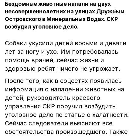
Бездомные животные напали на двух
несовершеннолетних на улицах Дружбы и
Островского в Минеральных Водах. СКР
возбудил уголовное дело.
Собаки укусили детей восьми и девяти
лет за ногу и ухо. Им потребовалась
помощь врачей, сейчас жизни и
здоровью ребят ничего не угрожает.
После того, как в соцсетях появилась
информация о нападении животных на
детей, руководитель краевого
управления СКР поручил возбудить
уголовное дело по статье о халатности.
Сейчас следователи выясняют все
обстоятельства произошедшего. Также