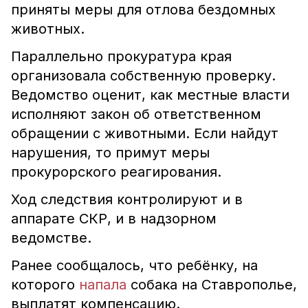
приняты меры для отлова бездомных
животных.
Параллельно прокуратура края
организовала собственную проверку.
Ведомство оценит, как местные власти
исполняют закон об ответственном
обращении с животными. Если найдут
нарушения, то примут меры
прокурорского реагирования.
Ход следствия контролируют и в
аппарате СКР, и в надзорном
ведомстве.
Ранее сообщалось, что ребёнку, на
которого
напала
собака на Ставрополье,
выплатят компенсацию.