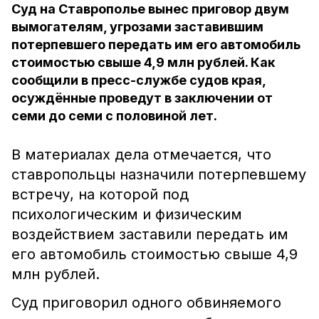
Суд на Ставрополье вынес приговор двум
вымогателям, угрозами заставившим
потерпевшего передать им его автомобиль
стоимостью свыше 4,9 млн рублей. Как
сообщили в пресс-службе судов края,
осуждённые проведут в заключении от
семи до семи с половиной лет.
В материалах дела отмечается, что
ставропольцы назначили потерпевшему
встречу, на которой под
психологическим и физическим
воздействием заставили передать им
его автомобиль стоимостью свыше 4,9
млн рублей.
Суд приговорил одного обвиняемого