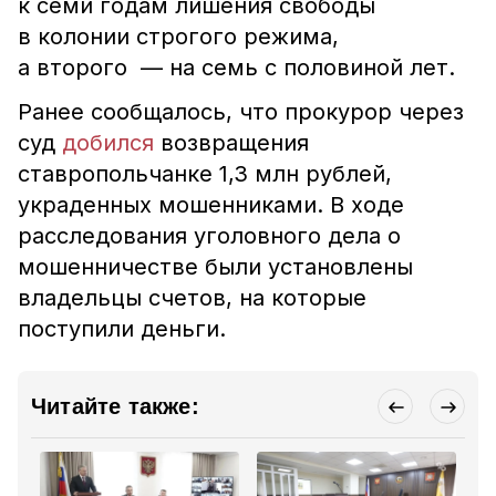
к семи годам лишения свободы
в колонии строгого режима,
а второго — на семь с половиной лет.
Ранее сообщалось, что прокурор через
суд
добился
возвращения
ставропольчанке 1,3 млн рублей,
украденных мошенниками.
В ходе
расследования уголовного дела о
мошенничестве были установлены
владельцы счетов, на которые
поступили деньги.
Читайте также: